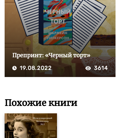
Препринт: «Черный торт»
19.08.2022
3614
Похожие книги