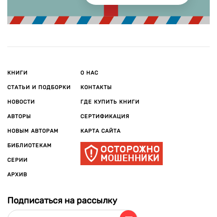
КНИГИ
О НАС
СТАТЬИ И ПОДБОРКИ
КОНТАКТЫ
НОВОСТИ
ГДЕ КУПИТЬ КНИГИ
АВТОРЫ
СЕРТИФИКАЦИЯ
НОВЫМ АВТОРАМ
КАРТА САЙТА
БИБЛИОТЕКАМ
СЕРИИ
АРХИВ
Подписаться на рассылку