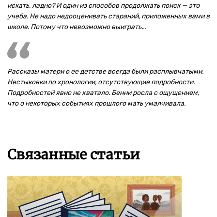
искать, ладно? И один из способов продолжать поиск — это
учеба. Не надо недооценивать стараний, приложенных вами в
школе. Потому что невозможно выиграть...
Рассказы матери о ее детстве всегда были расплывчатыми.
Нестыковки по хронологии, отсутствующие подробности.
Подробностей явно не хватало. Бенни росла с ощущением,
что о некоторых событиях прошлого мать умалчивала.
Связанные статьи