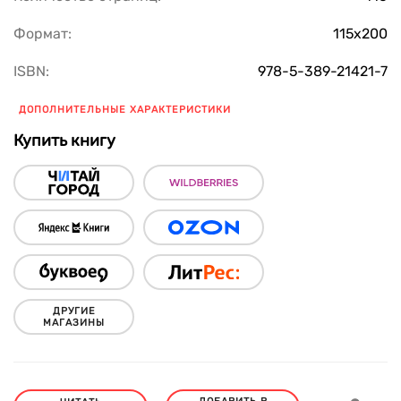
Формат:
115x200
ISBN:
978-5-389-21421-7
ДОПОЛНИТЕЛЬНЫЕ ХАРАКТЕРИСТИКИ
Купить книгу
ДРУГИЕ
МАГАЗИНЫ