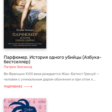
Парфюмер. История одного убийцы (Азбука-
бестселлер)
Патрик Зюскинд
Во Франции XVIII века рождается Жан-Батист Гренуй —
человек с уникальным даром обоняния и при этом л...
ПОДРОБНЕЕ