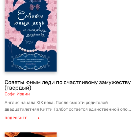
Советы юным леди по счастливому замужеству
(твердый)
Софи Ирвин
Англия начала XIX века. После смерти родителей
двадцатилетняя Китти Тэлбот остаётся единственной опо...
ПОДРОБНЕЕ