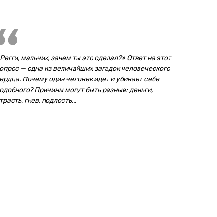
Регги, мальчик, зачем ты это сделал?» Ответ на этот
опрос — одна из величайших загадок человеческого
ердца. Почему один человек идет и убивает себе
одобного? Причины могут быть разные: деньги,
трасть, гнев, подлость...