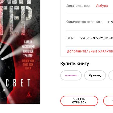
Издательство:
Азбука
Количество страниц:
57
ISBN:
978-5-389-21015-
ДОПОЛНИТЕЛЬНЫЕ ХАРАКТЕ
Купить книгу
ЧИТАТЬ
ОТРЫВОК