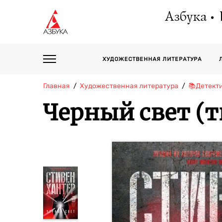
Азбука
ХУДОЖЕСТВЕННАЯ ЛИТЕРАТУРА
Главная
Художественная литература
📚Детект
Черный свет (