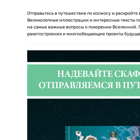
Отправьтесь в путешествие по космосу и раскройте в
Великолепные иллюстрации и интересные тексты по
на самые важные вопросы о покорении Вселенной. 
ракетостроения и многообещающие проекты будуще