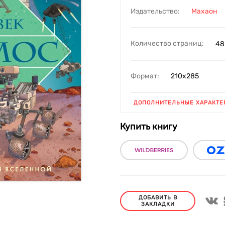
Издательство:
Махаон
Количество страниц:
48
Формат:
210х285
ДОПОЛНИТЕЛЬНЫЕ ХАРАКТЕ
Купить книгу
ДОБАВИТЬ В
ЗАКЛАДКИ