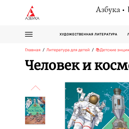
Азбука
ХУДОЖЕСТВЕННАЯ ЛИТЕРАТУРА
Главная
Литература для детей
📚Детские энци
Человек и косм