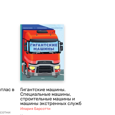
тлас в
Гигантские машины.
Специальные машины,
строительные машины и
машины экстренных служб
Илария Барсотти
 сотни