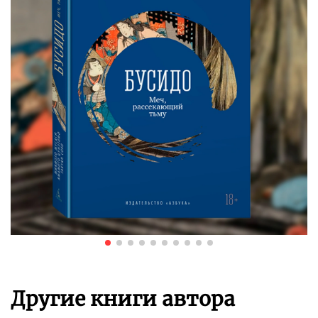
Другие книги автора