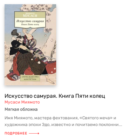
Искусство самурая. Книга Пяти колец
Мусаси Миямото
Мягкая обложка
Имя Миямото, мастера фехтования, «Святого меча» и
художника эпохи Эдо, известно и почитаемо поклонни...
ПОДРОБНЕЕ