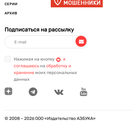
СЕРИИ
АРХИВ
Подписаться на рассылку
Нажимая на кнопку
,
я
соглашаюсь
на
обработку и
хранение
моих персональных
данных
© 2008 –
2026
ООО «Издательство АЗБУКА»