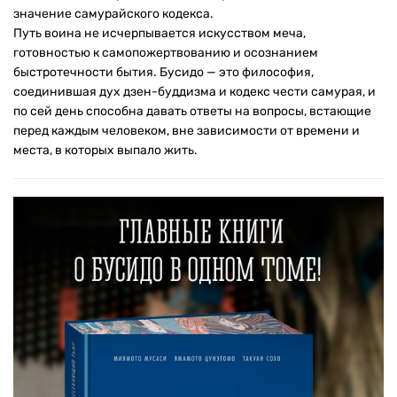
значение самурайского кодекса.
Путь воина не исчерпывается искусством меча,
готовностью к самопожертвованию и осознанием
быстротечности бытия. Бусидо — это философия,
соединившая дух дзен-буддизма и кодекс чести самурая, и
по сей день способна давать ответы на вопросы, встающие
перед каждым человеком, вне зависимости от времени и
места, в которых выпало жить.