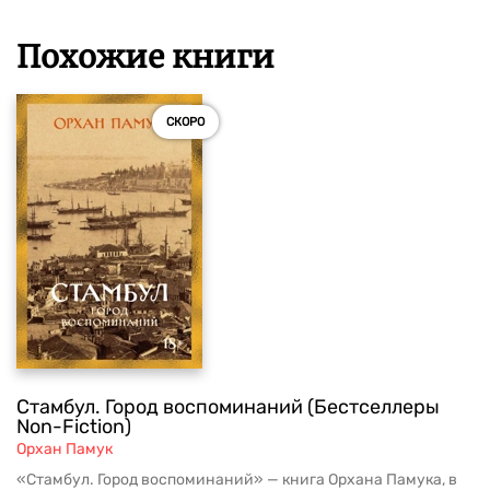
Похожие книги
СКОРО
Стамбул. Город воспоминаний (Бестселлеры
Non-Fiction)
Орхан Памук
«Стамбул. Город воспоминаний» — книга Орхана Памука, в