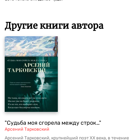
Другие книги автора
"Судьба моя сгорела между строк…"
Арсений Тарковский
Арсений Тарковский, крупнейший поэт ХХ века, в течение