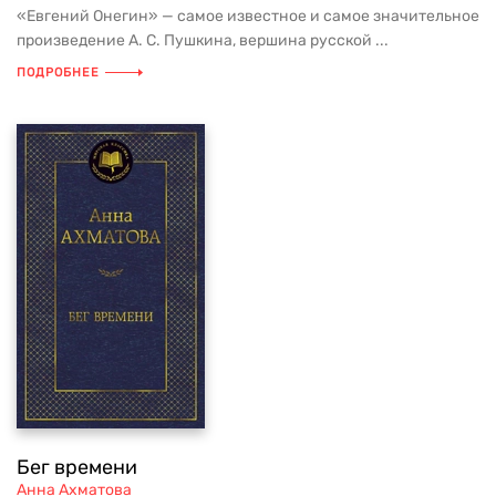
«Евгений Онегин» — самое известное и самое значительное
произведение А. С. Пушкина, вершина русской ...
ПОДРОБНЕЕ
Бег времени
Анна Ахматова