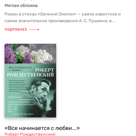
Мягкая обложка
Роман в стихах «Евгений Онегин» — самое известное и
самое значительное произведение А. С. Пушкина, в...
ПОДРОБНЕЕ
«Все начинается с любви...»
Роберт Рождественский