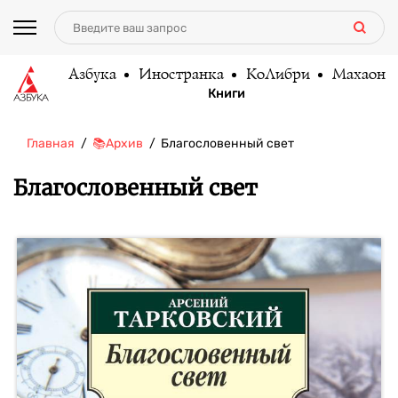
Азбука
Иностранка
КоЛибри
Махаон
Книги
Главная
📚Архив
Благословенный свет
Благословенный свет