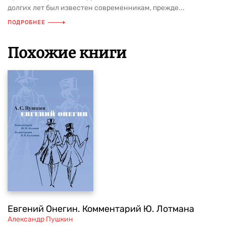
долгих лет был известен современникам, прежде...
ПОДРОБНЕЕ
Похожие книги
Евгений Онегин. Комментарий Ю. Лотмана
Александр Пушкин