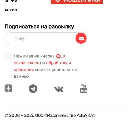
СЕРИИ
АРХИВ
Подписаться на рассылку
Нажимая на кнопку
,
я
соглашаюсь
на
обработку и
хранение
моих персональных
данных
© 2008 –
2026
ООО «Издательство АЗБУКА»