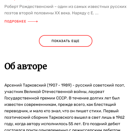
Роберт Рождественский – один из самых известных русских
поэтов второй половины ХХ века. Наряду с Е. ...
ПОДРОБНЕЕ
ПОКАЗАТЬ ЕЩЕ
Об авторе
Арсений Тарковский (1907 - 1989) - русский советский поэт,
участник Великой Отечественной войны, лауреат
Государственной премии СССР. В течение долгих лет был
известен современникам, прежде всего, как блестящий
переводчик, и мало кто знал, что он пишет стихи. Первый
поэтический сборник Тарковского вышел в свет лишь в 1962
году, когда автору исполнилось 55 лет. Его поздний дебют
состоялся почти одновременно с режиссерским дебютом