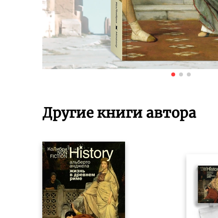
Другие книги автора