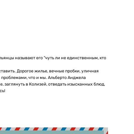
ьянцы называют его “чуть ли не единственным, кто
тавить. Дорогое жилье, вечные пробки, уличная
проблемами, что и мы. Альберто Анджела
е, заглянуть в Колизей, отведать изысканных блюд,
сь!