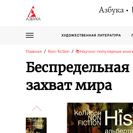
Азбука
ХУДОЖЕСТВЕННАЯ ЛИТЕРАТУРА
Главная
Non-fiction
📚Научно-популярные книг
Беспредельная
захват мира