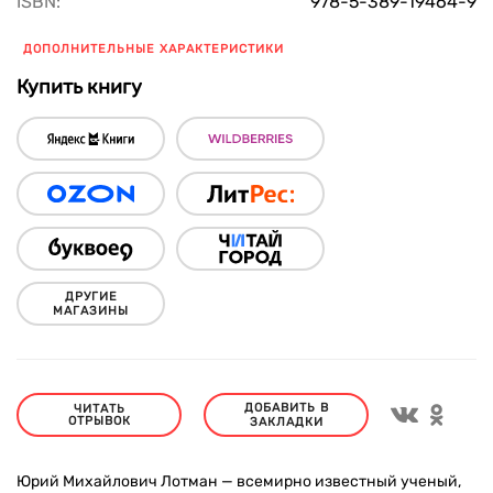
ISBN:
978-5-389-19464-9
ДОПОЛНИТЕЛЬНЫЕ ХАРАКТЕРИСТИКИ
Купить книгу
ДРУГИЕ
МАГАЗИНЫ
ДОБАВИТЬ В
ЧИТАТЬ
ОТРЫВОК
ЗАКЛАДКИ
Юрий Михайлович Лотман — всемирно известный ученый,