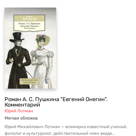
Роман А. С. Пушкина "Евгений Онегин".
Комментарий
Юрий Лотман
Мягкая обложка
Юрий Михайлович Лотман — всемирно известный ученый,
филолог и культуролог, действительный член акаде...