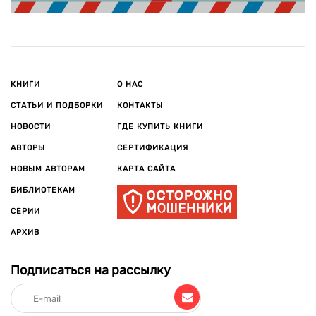
КНИГИ
О НАС
СТАТЬИ И ПОДБОРКИ
КОНТАКТЫ
НОВОСТИ
ГДЕ КУПИТЬ КНИГИ
АВТОРЫ
СЕРТИФИКАЦИЯ
НОВЫМ АВТОРАМ
КАРТА САЙТА
БИБЛИОТЕКАМ
СЕРИИ
АРХИВ
Подписаться на рассылку