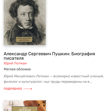
Александр Сергеевич Пушкин: Биография
писателя
Юрий Лотман
Мягкая обложка
Юрий Михайлович Лотман — всемирно известный ученый,
филолог и культуролог, чьи труды переведены на в...
ПОДРОБНЕЕ