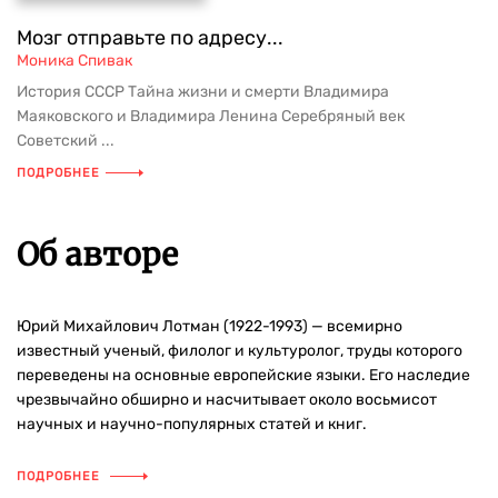
Мозг отправьте по адресу...
Моника Спивак
История СССР Тайна жизни и смерти Владимира
Маяковского и Владимира Ленина Серебряный век
Советский ...
ПОДРОБНЕЕ
Об авторе
Юрий Михайлович Лотман (1922-1993) — всемирно
известный ученый, филолог и культуролог, труды которого
переведены на основные европейские языки. Его наследие
чрезвычайно обширно и насчитывает около восьмисот
научных и научно-популярных статей и книг.
ПОДРОБНЕЕ