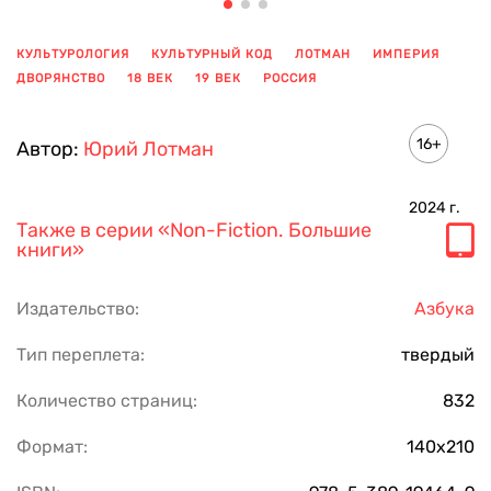
КУЛЬТУРОЛОГИЯ
КУЛЬТУРНЫЙ КОД
ЛОТМАН
ИМПЕРИЯ
ДВОРЯНСТВО
18 ВЕК
19 ВЕК
РОССИЯ
ПОКАЗАТЬ ЕЩЕ
16+
Автор:
Юрий Лотман
2024
г.
Также в серии
«Non-Fiction. Большие
книги»
Издательство:
Азбука
Тип переплета:
твердый
Количество страниц:
832
Формат:
140х210