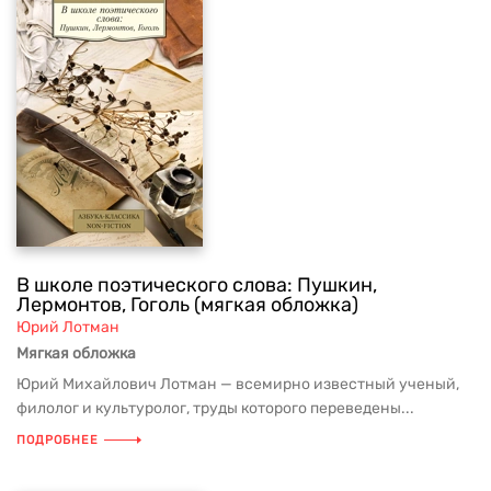
В школе поэтического слова: Пушкин,
Лермонтов, Гоголь (мягкая обложка)
Юрий Лотман
Мягкая обложка
Юрий Михайлович Лотман — всемирно известный ученый,
филолог и культуролог, труды которого переведены...
ПОДРОБНЕЕ