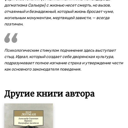
догматизма Сальери) с жизнью несет смерть, но вызов,
отчаянный и безнадежный, который жизнь бросает чуме,
могильным монументам, мертвящей зависти, — всегда
поэтичен.
Психологическим стимулом подчинения здесь выступает
стыд. Идеал, который создает себе дворянская культура,
подразумевает полное изгнание страха и утверждение чести
как основного законодателя поведения.
Другие книги автора