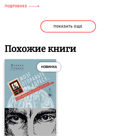
ПОДРОБНЕЕ
ПОКАЗАТЬ ЕЩЕ
Похожие книги
НОВИНКА