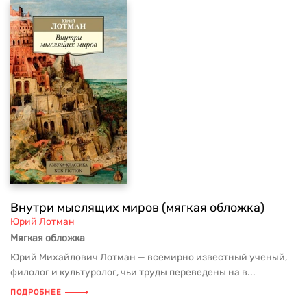
Внутри мыслящих миров (мягкая обложка)
Юрий Лотман
Мягкая обложка
Юрий Михайлович Лотман — всемирно известный ученый,
филолог и культуролог, чьи труды переведены на в...
ПОДРОБНЕЕ