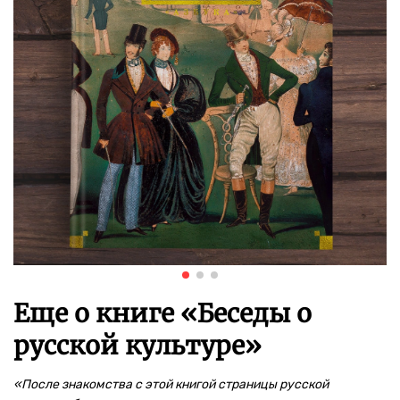
Еще о книге «
Беседы о
русской культуре
»
«
После знакомства с этой книгой страницы русской