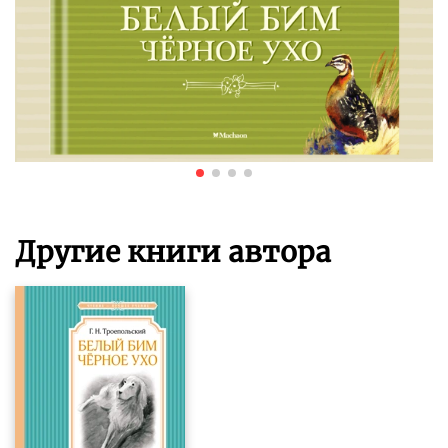
Другие книги автора