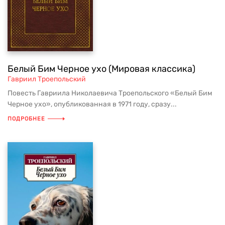
Белый Бим Черное ухо (Мировая классика)
Гавриил Троепольский
Повесть Гавриила Николаевича Троепольского «Белый Бим
Черное ухо», опубликованная в 1971 году, сразу...
ПОДРОБНЕЕ