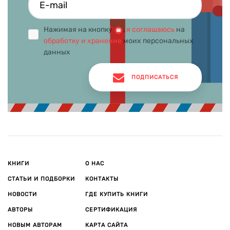
Нажимая на кнопку
,
я соглашаюсь
на
обработку и хранение
моих персональных
данных
ПОДПИСАТЬСЯ
КНИГИ
О НАС
СТАТЬИ И ПОДБОРКИ
КОНТАКТЫ
НОВОСТИ
ГДЕ КУПИТЬ КНИГИ
АВТОРЫ
СЕРТИФИКАЦИЯ
НОВЫМ АВТОРАМ
КАРТА САЙТА