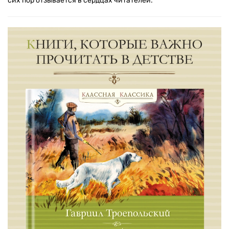
сих пор отзывается в сердцах читателей.