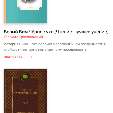
Белый Бим Чёрное ухо (Чтение-лучшее учение)
Гавриил Троепольский
История Бима – это рассказ о безграничной преданности и
стойкости, которые помогают ему преодолевать...
ПОДРОБНЕЕ