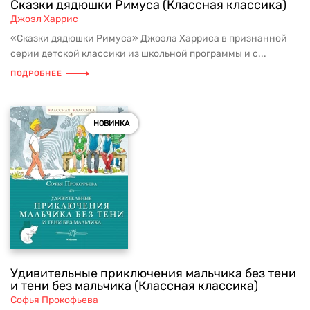
Сказки дядюшки Римуса (Классная классика)
Джоэл Харрис
«Сказки дядюшки Римуса» Джоэла Харриса в признанной
серии детской классики из школьной программы и с...
ПОДРОБНЕЕ
НОВИНКА
Удивительные приключения мальчика без тени
и тени без мальчика (Классная классика)
Софья Прокофьева