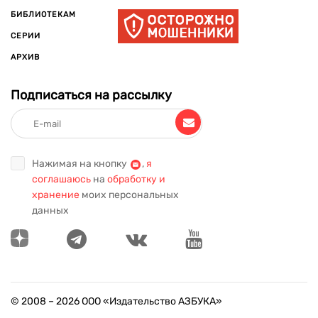
БИБЛИОТЕКАМ
СЕРИИ
АРХИВ
Подписаться на рассылку
Нажимая на кнопку
,
я
соглашаюсь
на
обработку и
хранение
моих персональных
данных
© 2008 –
2026
ООО «Издательство АЗБУКА»