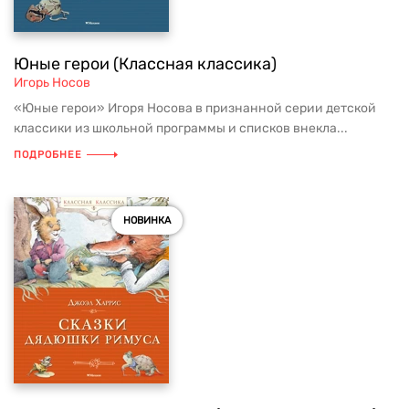
Юные герои (Классная классика)
Игорь Носов
«Юные герои» Игоря Носова в признанной серии детской
классики из школьной программы и списков внекла...
ПОДРОБНЕЕ
НОВИНКА