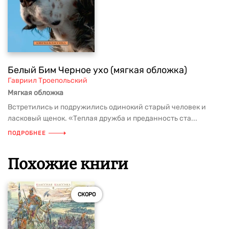
Белый Бим Черное ухо (мягкая обложка)
Гавриил Троепольский
Мягкая обложка
Встретились и подружились одинокий старый человек и
ласковый щенок. «Теплая дружба и преданность ста...
ПОДРОБНЕЕ
Похожие книги
СКОРО