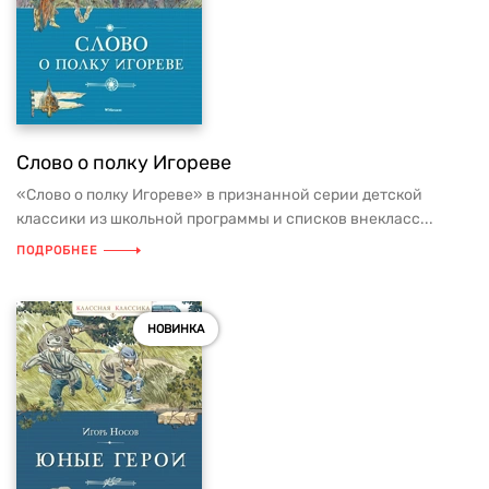
Слово о полку Игореве
«Слово о полку Игореве» в признанной серии детской
классики из школьной программы и списков внекласс...
ПОДРОБНЕЕ
НОВИНКА