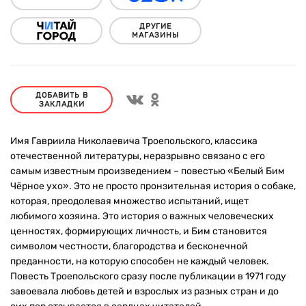
ДРУГИЕ
МАГАЗИНЫ
ДОБАВИТЬ В
ЗАКЛАДКИ
Имя Гавриила Николаевича Троепольского, классика
отечественной литературы, неразрывно связано с его
самым известным произведением – повестью «Белый Бим
Чёрное ухо». Это не просто пронзительная история о собаке,
которая, преодолевая множество испытаний, ищет
любимого хозяина. Это история о важных человеческих
ценностях, формирующих личность, и Бим становится
символом честности, благородства и бесконечной
преданности, на которую способен не каждый человек.
Повесть Троепольского сразу после публикации в 1971 году
завоевала любовь детей и взрослых из разных стран и до