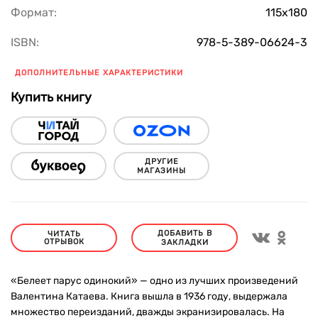
Формат:
115х180
ISBN:
978-5-389-06624-3
ДОПОЛНИТЕЛЬНЫЕ ХАРАКТЕРИСТИКИ
Купить книгу
ДРУГИЕ
МАГАЗИНЫ
ДОБАВИТЬ В
ЧИТАТЬ
ОТРЫВОК
ЗАКЛАДКИ
«Белеет парус одинокий» — одно из лучших произведений
Валентина Катаева. Книга вышла в 1936 году, выдержала
множество переизданий, дважды экранизировалась. На