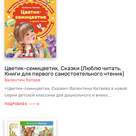
Цветик-семицветик. Сказки (Люблю читать.
Книги для первого самостоятельного чтения)
Валентин Катаев
«Цветик-семицветик. Сказки» Валентина Катаева в новой
серии детской классики для дошкольного и внекл...
ПОДРОБНЕЕ