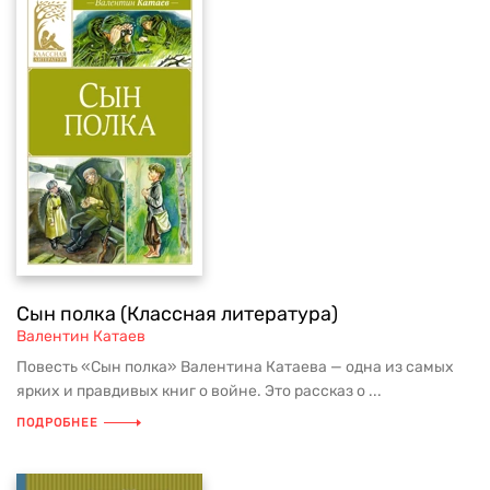
Сын полка (Классная литература)
Валентин Катаев
Повесть «Сын полка» Валентина Катаева — одна из самых
ярких и правдивых книг о войне. Это рассказ о ...
ПОДРОБНЕЕ