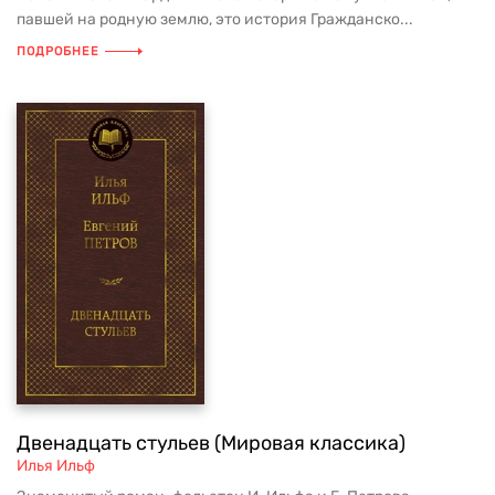
павшей на родную землю, это история Гражданско...
ПОДРОБНЕЕ
Двенадцать стульев (Мировая классика)
Илья Ильф