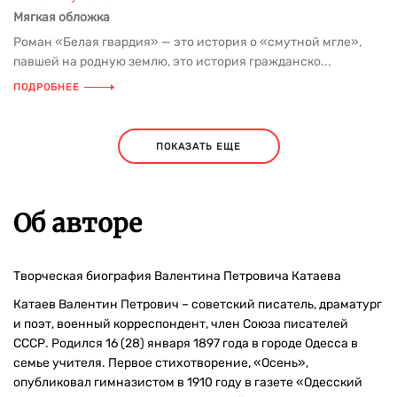
Мягкая обложка
Роман «Белая гвардия» — это история о «смутной мгле»,
павшей на родную землю, это история гражданско...
ПОДРОБНЕЕ
ПОКАЗАТЬ ЕЩЕ
Об авторе
Творческая биография Валентина Петровича Катаева
Катаев Валентин Петрович – советский писатель, драматург
и поэт, военный корреспондент, член Союза писателей
СССР. Родился 16 (28) января 1897 года в городе Одесса в
семье учителя. Первое стихотворение, «Осень»,
опубликовал гимназистом в 1910 году в газете «Одесский