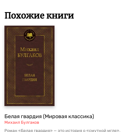
Похожие книги
Белая гвардия (Мировая классика)
Михаил Булгаков
Роман «Белая гвардия» — это история о «смутной мгле»,