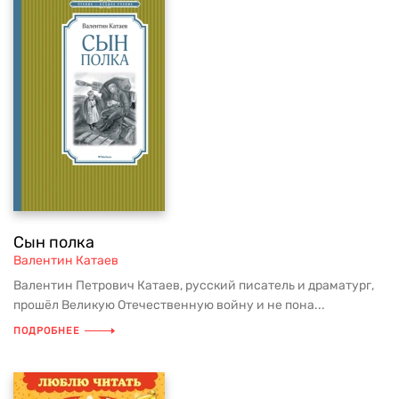
Сын полка
Валентин Катаев
Валентин Петрович Катаев, русский писатель и драматург,
прошёл Великую Отечественную войну и не пона...
ПОДРОБНЕЕ