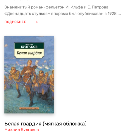
Знаменитый роман-фельетон И. Ильфа и Е. Петрова
«Двенадцать стульев» впервые был опубликован в 1928 ...
ПОДРОБНЕЕ
Белая гвардия (мягкая обложка)
Михаил Булгаков