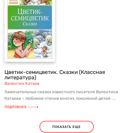
Цветик-семицветик. Сказки (Классная
литература)
Валентин Катаев
Замечательные сказки известного писателя Валентина
Катаева – любимое чтение многих поколений детей. ...
ПОДРОБНЕЕ
ПОКАЗАТЬ ЕЩЕ