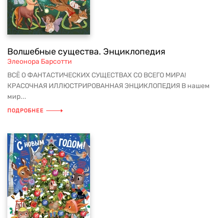
Волшебные существа. Энциклопедия
Элеонора Барсотти
ВСЁ О ФАНТАСТИЧЕСКИХ СУЩЕСТВАХ СО ВСЕГО МИРА!
КРАСОЧНАЯ ИЛЛЮСТРИРОВАННАЯ ЭНЦИКЛОПЕДИЯ В нашем
мир...
ПОДРОБНЕЕ