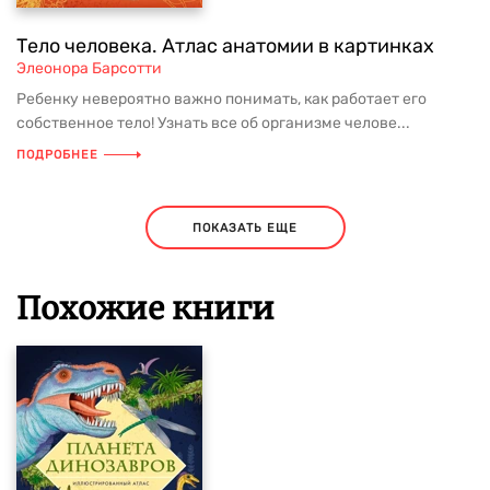
Тело человека. Атлас анатомии в картинках
Элеонора Барсотти
Ребенку невероятно важно понимать, как работает его
собственное тело! Узнать все об организме челове...
ПОДРОБНЕЕ
ПОКАЗАТЬ ЕЩЕ
Похожие книги