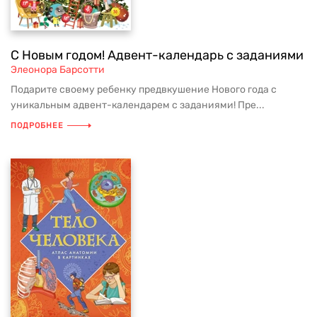
С Новым годом! Адвент-календарь с заданиями
Элеонора Барсотти
Подарите своему ребенку предвкушение Нового года с
уникальным адвент-календарем с заданиями! Пре...
ПОДРОБНЕЕ