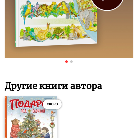
Другие книги автора
СКОРО