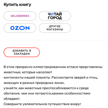
Купить книгу
ДРУГИЕ
МАГАЗИНЫ
ДОБАВИТЬ В
ЗАКЛАДКИ
В этом прекрасно иллюстрированном атласе представлены
животные, которые населяют
континенты нашей планеты. Рассмотрите зверей и птиц,
живущих в разных природных зонах,
узнайте, как животные приспосабливаются к среде
обитания, чем они питаются,какими особенностями
обладают.
Совершите увлекательное путешествие вокруг