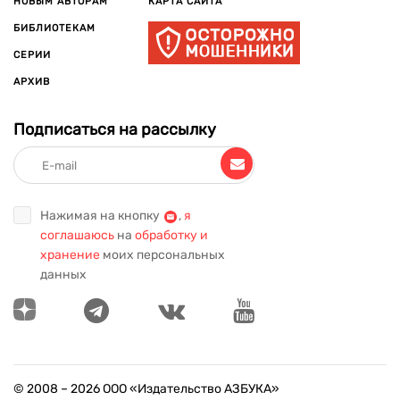
НОВЫМ АВТОРАМ
КАРТА САЙТА
БИБЛИОТЕКАМ
СЕРИИ
АРХИВ
Подписаться на рассылку
Нажимая на кнопку
,
я
соглашаюсь
на
обработку и
хранение
моих персональных
данных
© 2008 –
2026
ООО «Издательство АЗБУКА»