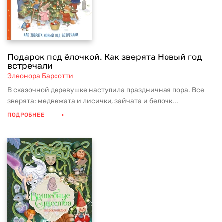
Подарок под ёлочкой. Как зверята Новый год
встречали
Элеонора Барсотти
В сказочной деревушке наступила праздничная пора. Все
зверята: медвежата и лисички, зайчата и белочк...
ПОДРОБНЕЕ