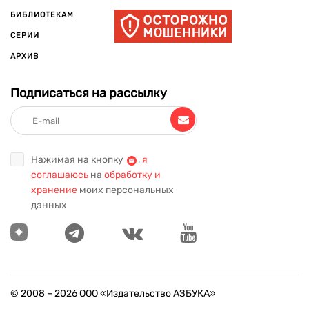
БИБЛИОТЕКАМ
СЕРИИ
АРХИВ
Подписаться на рассылку
Нажимая на кнопку
,
я
соглашаюсь
на
обработку и
хранение
моих персональных
данных
© 2008 –
2026
ООО «Издательство АЗБУКА»