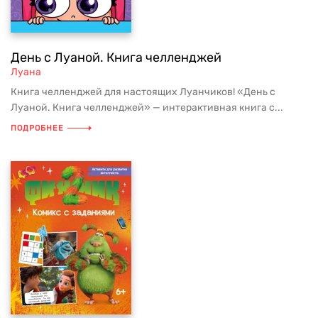
День с Луаной. Книга челленджей
Луана
Книга челленджей для настоящих Луанчиков! «День с
Луаной. Книга челленджей» — интерактивная книга с...
ПОДРОБНЕЕ