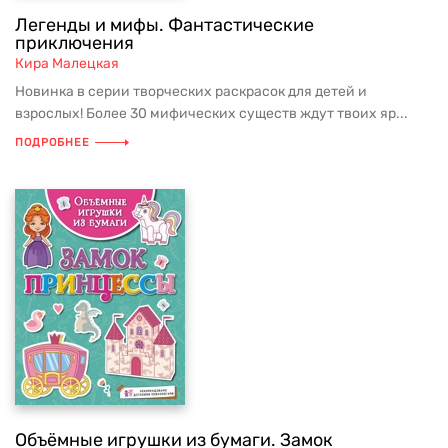
Легенды и мифы. Фантастические
приключения
Кира Малецкая
Новинка в серии творческих раскрасок для детей и
взрослых! Более 30 мифических существ ждут твоих яр...
ПОДРОБНЕЕ
Объёмные игрушки из бумаги. Замок