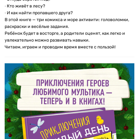
∙ Кто живёт в лесу?
∙ И как найти пропавшего друга?
В этой книге — три комикса и море активити: головоломки,
раскраски и весёлые задания.
Ребёнок будет в восторге, а родители оценят, как легко и
увлекательно можно развивать навыки.
Читаем, играем и проводим время вместе с пользой!