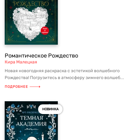
Романтическое Рождество
Кира Малецкая
Новая новогодняя раскраска с эстетикой волшебного
Рождества! Погрузитесь в атмосферу зимнего волшеб...
ПОДРОБНЕЕ
НОВИНКА