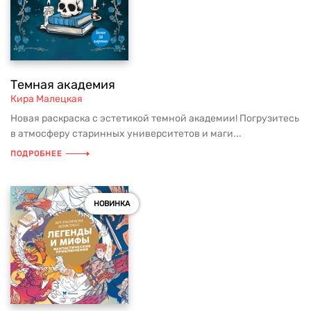
Темная академия
Кира Малецкая
Новая раскраска с эстетикой темной академии! Погрузитесь
в атмосферу старинных университетов и маги...
ПОДРОБНЕЕ
НОВИНКА