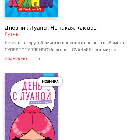
Дневник Луаны. Не такая, как все!
Луана
Нереально крутой личный дневник от вашего любимого
СУПЕРПОПУЛЯРНОГО блогера – ЛУАНЫ! Её анимиров...
ПОДРОБНЕЕ
НОВИНКА