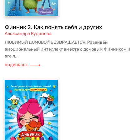
Финник 2. Как понять себя и других
Александра Кудинова
ЛЮБИМЫЙ ДОМОВОЙ ВОЗВРАЩАЕТСЯ! Развивай
эмоциональный интеллект вместе с домовым Финником и
его л...
ПОДРОБНЕЕ