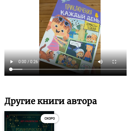
Другие книги автора
СКОРО