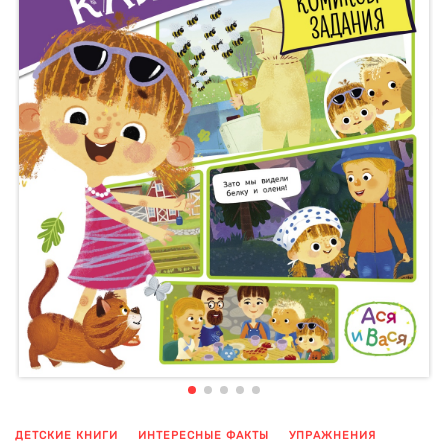
ДЕТСКИЕ КНИГИ
ИНТЕРЕСНЫЕ ФАКТЫ
УПРАЖНЕНИЯ