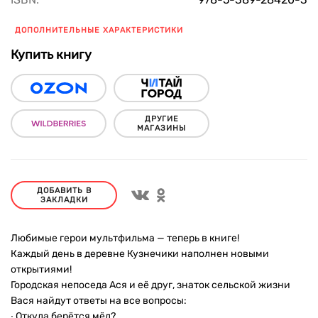
ДОПОЛНИТЕЛЬНЫЕ ХАРАКТЕРИСТИКИ
Купить книгу
ДРУГИЕ
МАГАЗИНЫ
ДОБАВИТЬ В
ЗАКЛАДКИ
Любимые герои мультфильма — теперь в книге!
Каждый день в деревне Кузнечики наполнен новыми
открытиями!
Городская непоседа Ася и её друг, знаток сельской жизни
Вася найдут ответы на все вопросы:
∙ Откуда берётся мёд?