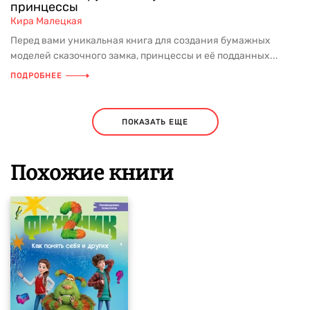
принцессы
Кира Малецкая
Перед вами уникальная книга для создания бумажных
моделей сказочного замка, принцессы и её подданных...
ПОДРОБНЕЕ
ПОКАЗАТЬ ЕЩЕ
Похожие книги