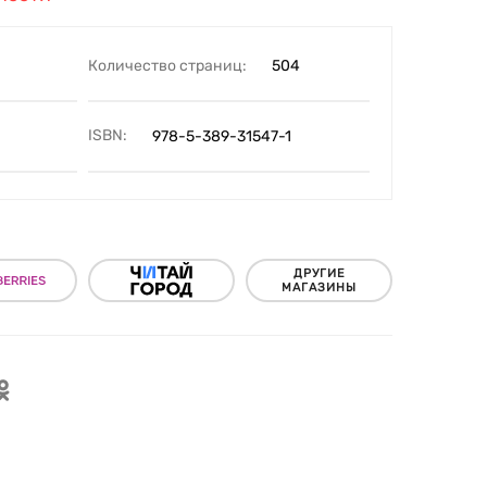
Количество страниц:
504
ISBN:
978-5-389-31547-1
ДРУГИЕ
МАГАЗИНЫ