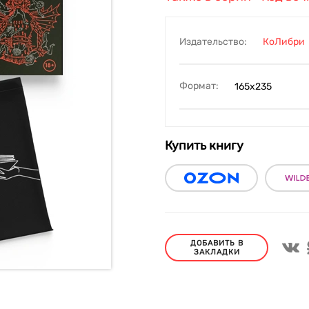
Издательство:
КоЛибри
Формат:
165х235
Купить книгу
ДОБАВИТЬ В
ЗАКЛАДКИ