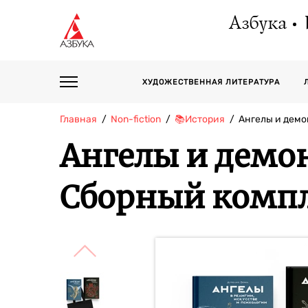
Азбука
ХУДОЖЕСТВЕННАЯ ЛИТЕРАТУРА
Главная
Non-fiction
📚История
Ангелы и дем
Ангелы и демон
Сборный компл