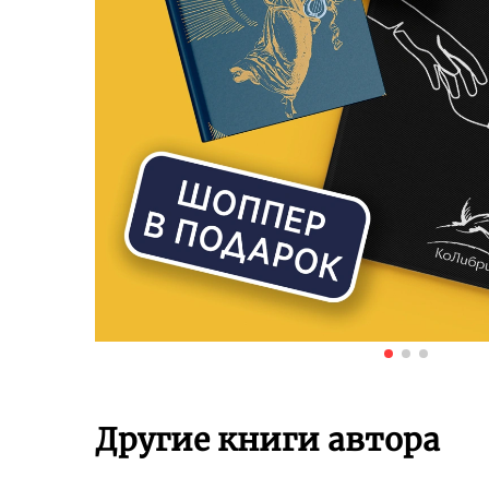
Другие книги автора