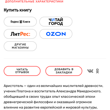
ДОПОЛНИТЕЛЬНЫЕ ХАРАКТЕРИСТИКИ
Купить книгу
ДРУГИЕ
МАГАЗИНЫ
ДОБАВИТЬ В
ЧИТАТЬ
ОТРЫВОК
ЗАКЛАДКИ
Аристотель — один из величайших мыслителей древности,
ученик Платона и воспитатель Александра Македонского,
обобщивший в своих трудах опыт классической эпохи
древнегреческой философии и оказавший огромное
влияние на развитие европейской и мировой культуры,