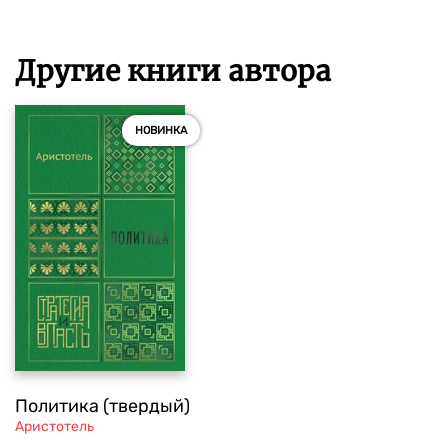
Другие книги автора
НОВИНКА
Политика (твердый)
Аристотель