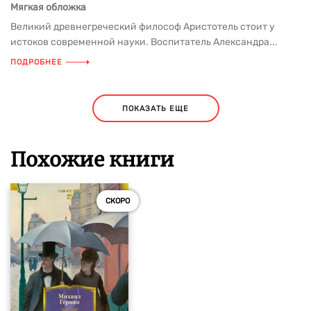
Мягкая обложка
Великий древнегреческий философ Аристотель стоит у
истоков современной науки. Воспитатель Александра...
ПОДРОБНЕЕ
ПОКАЗАТЬ ЕЩЕ
Похожие книги
СКОРО