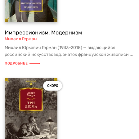
Импрессионизм. Модернизм
Михаил Герман
Михаил Юрьевич Герман (1933–2018) — выдающийся
российский искусствовед, знаток французской живописи ...
ПОДРОБНЕЕ
СКОРО