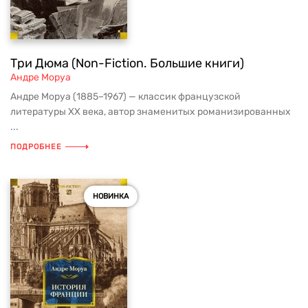
Три Дюма (Non-Fiction. Большие книги)
Андре Моруа
Андре Моруа (1885–1967) — классик французской
литературы XX века, автор знаменитых романизированных
...
ПОДРОБНЕЕ
НОВИНКА