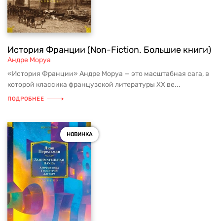
История Франции (Non-Fiction. Большие книги)
Андре Моруа
«История Франции» Андре Моруа — это масштабная сага, в
которой классика французской литературы XX ве...
ПОДРОБНЕЕ
НОВИНКА