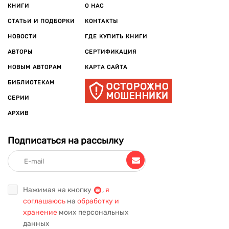
КНИГИ
О НАС
СТАТЬИ И ПОДБОРКИ
КОНТАКТЫ
НОВОСТИ
ГДЕ КУПИТЬ КНИГИ
АВТОРЫ
СЕРТИФИКАЦИЯ
НОВЫМ АВТОРАМ
КАРТА САЙТА
БИБЛИОТЕКАМ
СЕРИИ
АРХИВ
Подписаться на рассылку
Нажимая на кнопку
,
я
соглашаюсь
на
обработку и
хранение
моих персональных
данных