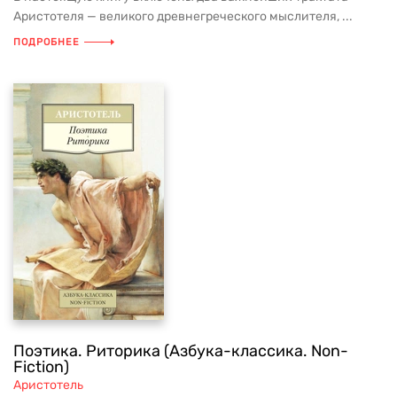
Аристотеля — великого древнегреческого мыслителя, ...
ПОДРОБНЕЕ
Поэтика. Риторика (Азбука-классика. Non-
Fiction)
Аристотель