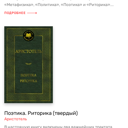
«Метафизика», «Политика», «Поэтика» и «Риторика»...
ПОДРОБНЕЕ
Поэтика. Риторика (твердый)
Аристотель
В настоящую книгу включены два важнейших трактата