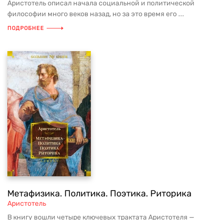
Аристотель описал начала социальной и политической
философии много веков назад, но за это время его ...
ПОДРОБНЕЕ
Метафизика. Политика. Поэтика. Риторика
Аристотель
В книгу вошли четыре ключевых трактата Аристотеля —