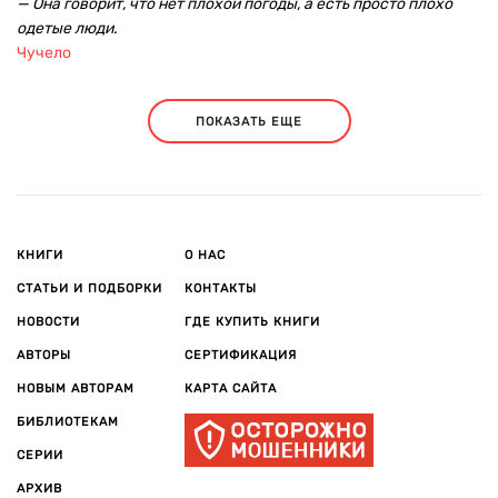
— Она говорит, что нет плохой погоды, а есть просто плохо
одетые люди.
Чучело
ПОКАЗАТЬ ЕЩЕ
КНИГИ
О НАС
СТАТЬИ И ПОДБОРКИ
КОНТАКТЫ
НОВОСТИ
ГДЕ КУПИТЬ КНИГИ
АВТОРЫ
СЕРТИФИКАЦИЯ
НОВЫМ АВТОРАМ
КАРТА САЙТА
БИБЛИОТЕКАМ
СЕРИИ
АРХИВ