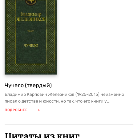
Чучело (твердый)
Владимир Карпович Железников (1925–2015) неизменно
писал о детстве и юности, но так, что его книги у...
ПОДРОБНЕЕ
Цитаты из книг