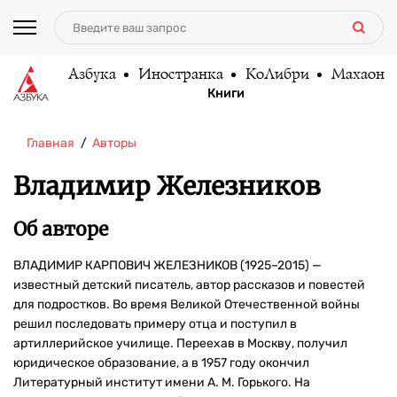
Азбука
Иностранка
КоЛибри
Махаон
Книги
Главная
Авторы
Владимир Железников
Об авторе
ВЛАДИМИР КАРПОВИЧ ЖЕЛЕЗНИКОВ (1925–2015) —
известный детский писатель, автор рассказов и повестей
для подростков. Во время Великой Отечественной войны
решил последовать примеру отца и поступил в
артиллерийское училище. Переехав в Москву, получил
юридическое образование, а в 1957 году окончил
Литературный институт имени А. М. Горького. На