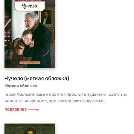
Чучело (мягкая обложка)
Мягкая обложка
Герои Железникова не боятся прослыть чудаками. Светлые,
наивные, искренние, они заставляют задуматьс...
ПОДРОБНЕЕ