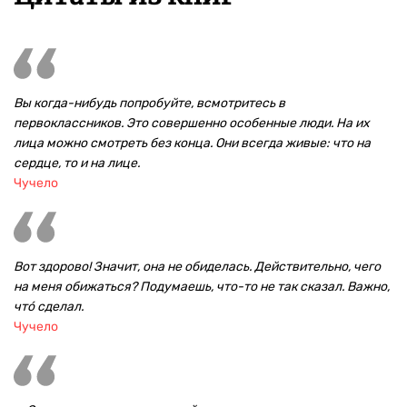
Вы когда-нибудь попробуйте, всмотритесь в
первоклассников. Это совершенно особенные люди. На их
лица можно смотреть без конца. Они всегда живые: что на
сердце, то и на лице.
Чучело
Вот здорово! Значит, она не обиделась. Действительно, чего
на меня обижаться? Подумаешь, что-то не так сказал. Важно,
чтó сделал.
Чучело