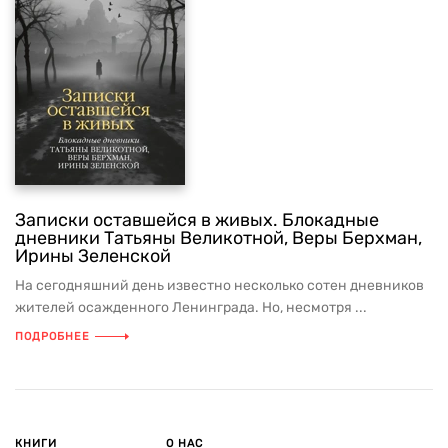
Записки оставшейся в живых. Блокадные
дневники Татьяны Великотной, Веры Берхман,
Ирины Зеленской
На сегодняшний день известно несколько сотен дневников
жителей осажденного Ленинграда. Но, несмотря ...
ПОДРОБНЕЕ
КНИГИ
О НАС