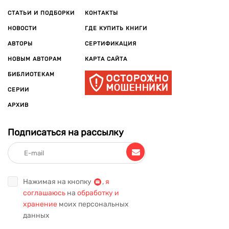
СТАТЬИ И ПОДБОРКИ
КОНТАКТЫ
НОВОСТИ
ГДЕ КУПИТЬ КНИГИ
АВТОРЫ
СЕРТИФИКАЦИЯ
НОВЫМ АВТОРАМ
КАРТА САЙТА
БИБЛИОТЕКАМ
СЕРИИ
АРХИВ
Подписаться на рассылку
Нажимая на кнопку
,
я
соглашаюсь
на
обработку и
хранение
моих персональных
данных