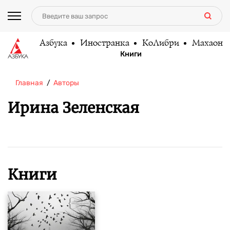
Азбука
Иностранка
КоЛибри
Махаон
Книги
Главная
Авторы
Ирина Зеленская
Книги