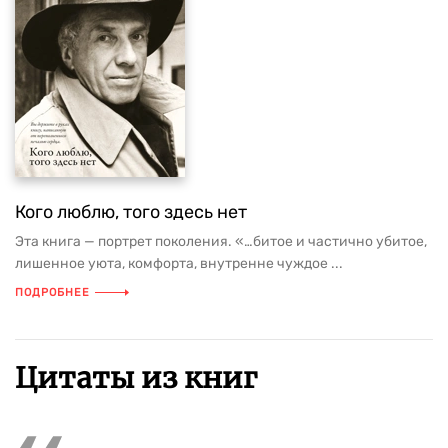
Кого люблю, того здесь нет
Эта книга — портрет поколения. «…битое и частично убитое,
лишенное уюта, комфорта, внутренне чуждое ...
ПОДРОБНЕЕ
Цитаты из книг