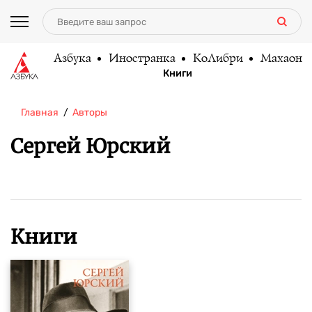
Азбука
Иностранка
КоЛибри
Махаон
Книги
Главная
Авторы
Сергей Юрский
Книги