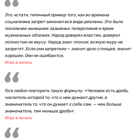
Это, кстати, типичный пример того, как во времена
социализма запрет заменял все виды рекламы. Это было
посильнее нынешних зазывных телероликов и ярких
журнальных обложек. Народ доверял властям, доверял
полностью их вкусу. Народ знал: плохое, всякую муру не
запретят. Если они запретили — значит дело стоящее, значит
хорошее. Они не ошибаются.
Игра в жизнь
Гога любил повторять такую формулу: «Человек есть дробь,
числитель которой то, что о нем думают другие, а
знаменатель то, что он думает о себе сам, — чем больше
знаменатель, тем меньше дробь».
Игра в жизнь