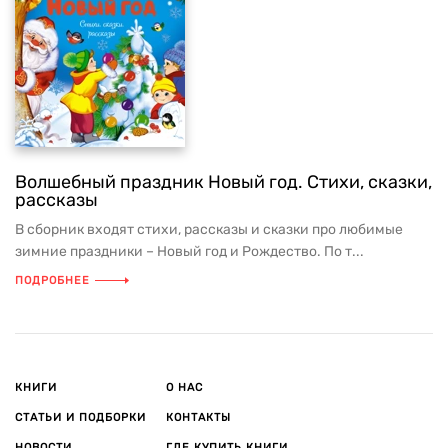
Волшебный праздник Новый год. Стихи, сказки,
рассказы
В сборник входят стихи, рассказы и сказки про любимые
зимние праздники – Новый год и Рождество. По т...
ПОДРОБНЕЕ
КНИГИ
О НАС
СТАТЬИ И ПОДБОРКИ
КОНТАКТЫ
НОВОСТИ
ГДЕ КУПИТЬ КНИГИ