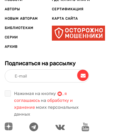
АВТОРЫ
СЕРТИФИКАЦИЯ
НОВЫМ АВТОРАМ
КАРТА САЙТА
БИБЛИОТЕКАМ
СЕРИИ
АРХИВ
Подписаться на рассылку
Нажимая на кнопку
,
я
соглашаюсь
на
обработку и
хранение
моих персональных
данных