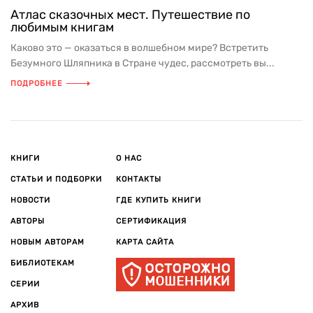
Атлас сказочных мест. Путешествие по
любимым книгам
Каково это — оказаться в волшебном мире? Встретить
Безумного Шляпника в Стране чудес, рассмотреть вы...
ПОДРОБНЕЕ
КНИГИ
О НАС
СТАТЬИ И ПОДБОРКИ
КОНТАКТЫ
НОВОСТИ
ГДЕ КУПИТЬ КНИГИ
АВТОРЫ
СЕРТИФИКАЦИЯ
НОВЫМ АВТОРАМ
КАРТА САЙТА
БИБЛИОТЕКАМ
СЕРИИ
АРХИВ