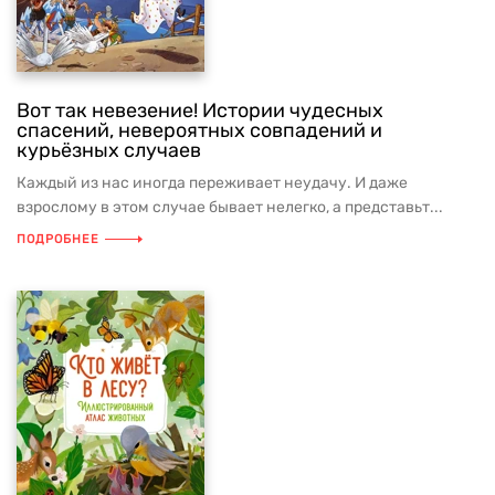
Вот так невезение! Истории чудесных
спасений, невероятных совпадений и
курьёзных случаев
Каждый из нас иногда переживает неудачу. И даже
взрослому в этом случае бывает нелегко, а представьт...
ПОДРОБНЕЕ