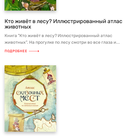
Кто живёт в лесу? Иллюстрированный атлас
животных
Книга "Кто живёт в лесу? Иллюстрированный атлас
животных". На прогулке по лесу смотри во все глаза и...
ПОДРОБНЕЕ