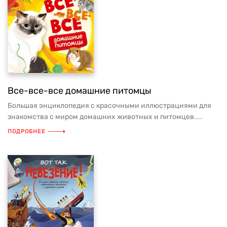
Все-все-все домашние питомцы
Большая энциклопедия с красочными иллюстрациями для
знакомства с миром домашних животных и питомцев....
ПОДРОБНЕЕ