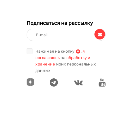
Подписаться на рассылку
Нажимая на кнопку
,
я
соглашаюсь
на
обработку и
хранение
моих персональных
данных