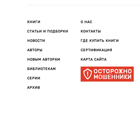
КНИГИ
О НАС
СТАТЬИ И ПОДБОРКИ
КОНТАКТЫ
НОВОСТИ
ГДЕ КУПИТЬ КНИГИ
АВТОРЫ
СЕРТИФИКАЦИЯ
НОВЫМ АВТОРАМ
КАРТА САЙТА
БИБЛИОТЕКАМ
СЕРИИ
АРХИВ