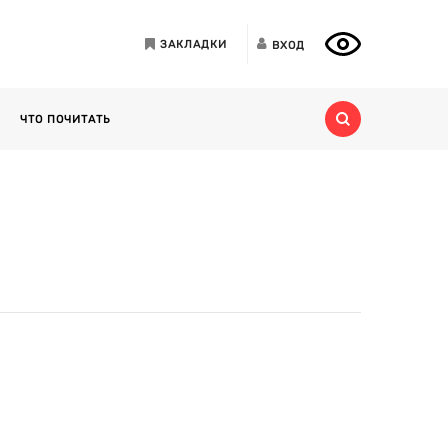
ЗАКЛАДКИ
ВХОД
ЧТО ПОЧИТАТЬ