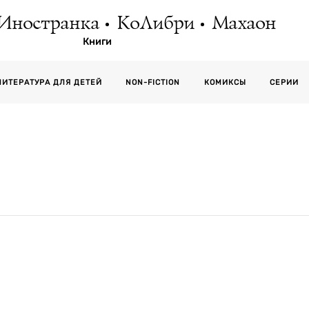
Иностранка
КоЛибри
Махаон
Книги
СЕРИИ
ЛИТЕРАТУРА ДЛЯ ДЕТЕЙ
NON-FICTION
КОМИКСЫ