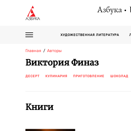
Азбука
ХУДОЖЕСТВЕННАЯ ЛИТЕРАТУРА
Главная
Авторы
Виктория Финаз
ДЕСЕРТ
КУЛИНАРИЯ
ПРИГОТОВЛЕНИЕ
ШОКОЛАД
Книги