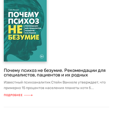
Почему психоз не безумие. Рекомендации для
специалистов, пациентов и их родных
Известный психоаналитик Стейн Ванхеле утверждает, что
примерно 15 процентов населения планеты хотя б...
ПОДРОБНЕЕ