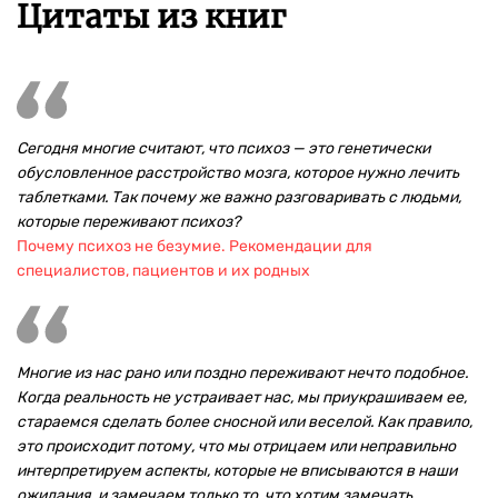
Цитаты из книг
Сегодня многие считают, что психоз — это генетически
обусловленное расстройство мозга, которое нужно лечить
таблетками. Так почему же важно разговаривать с людьми,
которые переживают психоз?
Почему психоз не безумие. Рекомендации для
специалистов, пациентов и их родных
Многие из нас рано или поздно переживают нечто подобное.
Когда реальность не устраивает нас, мы приукрашиваем ее,
стараемся сделать более сносной или веселой. Как правило,
это происходит потому, что мы отрицаем или неправильно
интерпретируем аспекты, которые не вписываются в наши
ожидания, и замечаем только то, что хотим замечать.