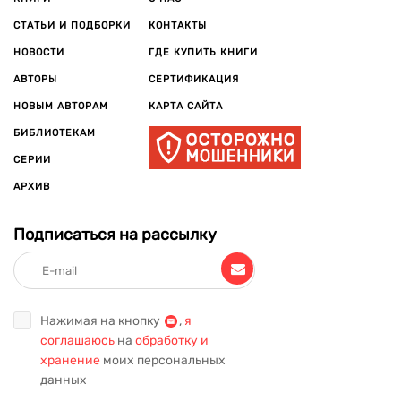
СТАТЬИ И ПОДБОРКИ
КОНТАКТЫ
НОВОСТИ
ГДЕ КУПИТЬ КНИГИ
АВТОРЫ
СЕРТИФИКАЦИЯ
НОВЫМ АВТОРАМ
КАРТА САЙТА
БИБЛИОТЕКАМ
СЕРИИ
АРХИВ
Подписаться на рассылку
Нажимая на кнопку
,
я
соглашаюсь
на
обработку и
хранение
моих персональных
данных