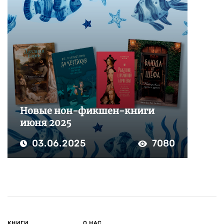
Новые нон-фикшен-книги
июня 2025
03.06.2025
7080
КНИГИ
О НАС