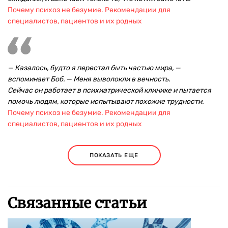
Почему психоз не безумие. Рекомендации для
специалистов, пациентов и их родных
— Казалось, будто я перестал быть частью мира, —
вспоминает Боб. — Меня выволокли в вечность.
Сейчас он работает в психиатрической клинике и пытается
помочь людям, которые испытывают похожие трудности.
Почему психоз не безумие. Рекомендации для
специалистов, пациентов и их родных
ПОКАЗАТЬ ЕЩЕ
Связанные статьи