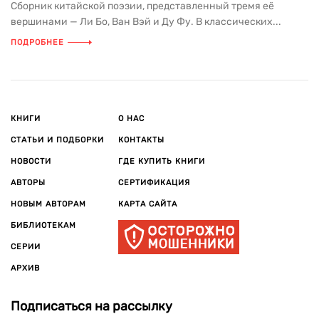
Сборник китайской поэзии, представленный тремя её
вершинами — Ли Бо, Ван Вэй и Ду Фу. В классических...
ПОДРОБНЕЕ
КНИГИ
О НАС
СТАТЬИ И ПОДБОРКИ
КОНТАКТЫ
НОВОСТИ
ГДЕ КУПИТЬ КНИГИ
АВТОРЫ
СЕРТИФИКАЦИЯ
НОВЫМ АВТОРАМ
КАРТА САЙТА
БИБЛИОТЕКАМ
СЕРИИ
АРХИВ
Подписаться на рассылку