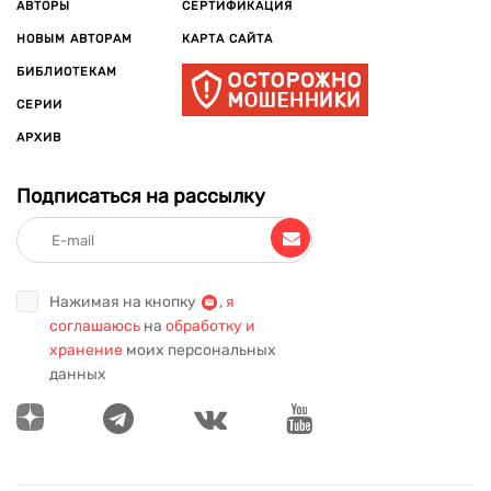
АВТОРЫ
СЕРТИФИКАЦИЯ
НОВЫМ АВТОРАМ
КАРТА САЙТА
БИБЛИОТЕКАМ
СЕРИИ
АРХИВ
Подписаться на рассылку
Нажимая на кнопку
,
я
соглашаюсь
на
обработку и
хранение
моих персональных
данных