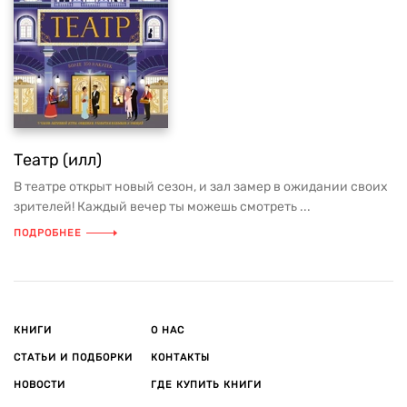
Театр (илл)
В театре открыт новый сезон, и зал замер в ожидании своих
зрителей! Каждый вечер ты можешь смотреть ...
ПОДРОБНЕЕ
КНИГИ
О НАС
СТАТЬИ И ПОДБОРКИ
КОНТАКТЫ
НОВОСТИ
ГДЕ КУПИТЬ КНИГИ