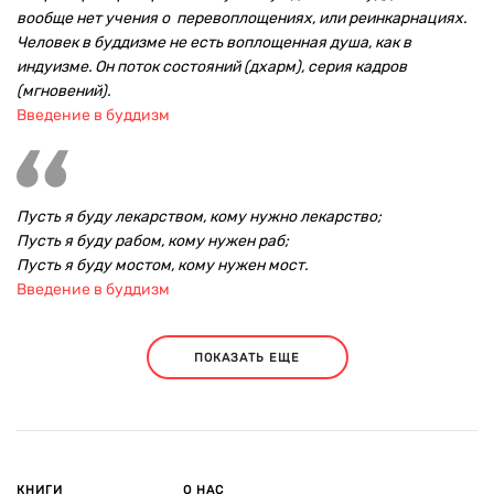
вообще нет учения о перевоплощениях, или реинкарнациях.
Человек в буддизме не есть воплощенная душа, как в
индуизме. Он поток состояний (дхарм), серия кадров
(мгновений).
Введение в буддизм
Пусть я буду лекарством, кому нужно лекарство;
Пусть я буду рабом, кому нужен раб;
Пусть я буду мостом, кому нужен мост.
Введение в буддизм
ПОКАЗАТЬ ЕЩЕ
КНИГИ
О НАС