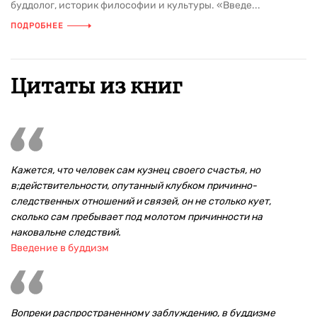
буддолог, историк философии и культуры. «Введе...
ПОДРОБНЕЕ
Цитаты из книг
Кажется, что человек сам кузнец своего счастья, но
в;действительности, опутанный клубком причинно-
следственных отношений и связей, он не столько кует,
сколько сам пребывает под молотом причинности на
наковальне следствий.
Введение в буддизм
Вопреки распространенному заблуждению, в буддизме