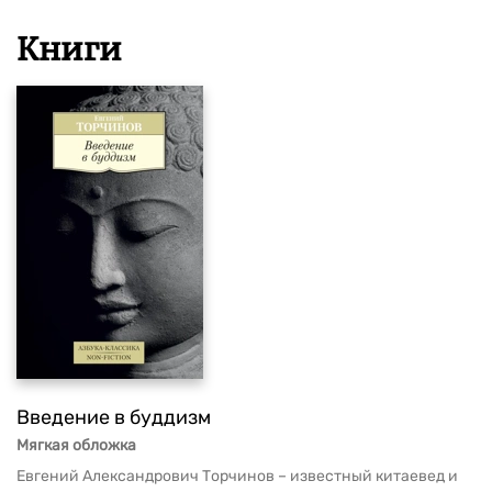
Книги
Введение в буддизм
Мягкая обложка
Евгений Александрович Торчинов – известный китаевед и