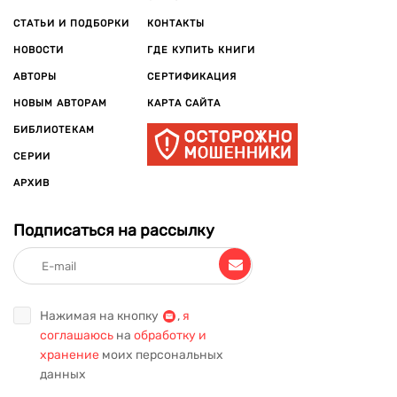
СТАТЬИ И ПОДБОРКИ
КОНТАКТЫ
НОВОСТИ
ГДЕ КУПИТЬ КНИГИ
АВТОРЫ
СЕРТИФИКАЦИЯ
НОВЫМ АВТОРАМ
КАРТА САЙТА
БИБЛИОТЕКАМ
СЕРИИ
АРХИВ
Подписаться на рассылку
Нажимая на кнопку
,
я
соглашаюсь
на
обработку и
хранение
моих персональных
данных