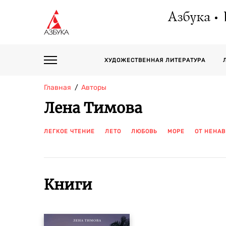
Азбука
ХУДОЖЕСТВЕННАЯ ЛИТЕРАТУРА
Главная
Авторы
Лена Тимова
ЛЕГКОЕ ЧТЕНИЕ
ЛЕТО
ЛЮБОВЬ
МОРЕ
ОТ НЕНА
Книги