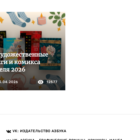
художественные
ги и комикса
еля 2026
3.04.2026
12577
VK: ИЗДАТЕЛЬСТВО АЗБУКА