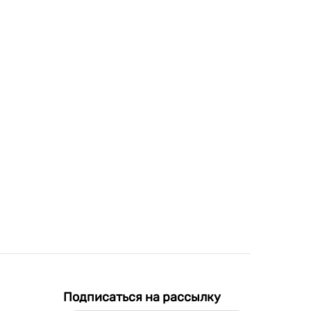
Подписаться на рассылку