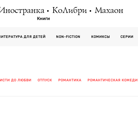
Иностранка
КоЛибри
Махаон
Книги
СЕРИИ
ЛИТЕРАТУРА ДЛЯ ДЕТЕЙ
NON-FICTION
КОМИКСЫ
ВИСТИ ДО ЛЮБВИ
ОТПУСК
РОМАНТИКА
РОМАНТИЧЕСКАЯ КОМЕДИ