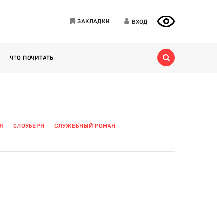
ЗАКЛАДКИ
ВХОД
ЧТО ПОЧИТАТЬ
Я
СЛОУБЕРН
СЛУЖЕБНЫЙ РОМАН