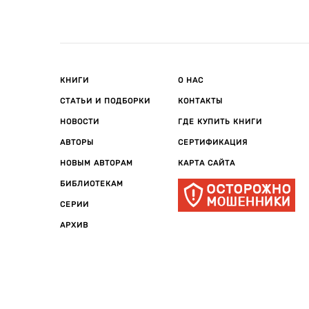
КНИГИ
О НАС
СТАТЬИ И ПОДБОРКИ
КОНТАКТЫ
НОВОСТИ
ГДЕ КУПИТЬ КНИГИ
АВТОРЫ
СЕРТИФИКАЦИЯ
НОВЫМ АВТОРАМ
КАРТА САЙТА
БИБЛИОТЕКАМ
СЕРИИ
АРХИВ