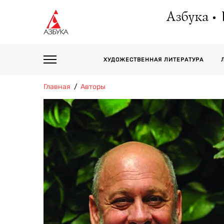
Азбука
ХУДОЖЕСТВЕННАЯ ЛИТЕРАТУРА
Главная
Авторы