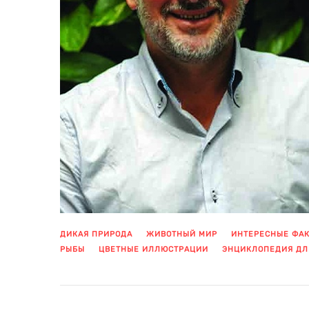
ДИКАЯ ПРИРОДА
ЖИВОТНЫЙ МИР
ИНТЕРЕСНЫЕ ФА
РЫБЫ
ЦВЕТНЫЕ ИЛЛЮСТРАЦИИ
ЭНЦИКЛОПЕДИЯ ДЛ