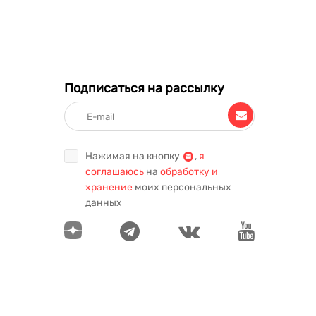
Подписаться на рассылку
Нажимая на кнопку
,
я
соглашаюсь
на
обработку и
хранение
моих персональных
данных