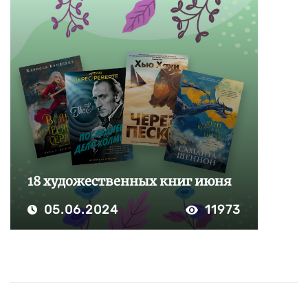
18 художественных книг июня
05.06.2024
11973