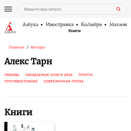
Азбука
Иностранка
КоЛибри
Махаон
Книги
Главная
Авторы
Алекс Тарн
ЛЮБОВЬ
ОЖИДАЕМЫЕ КНИГИ 2024
ПРИТЧА
ПРОТИВОСТОЯНИЕ
СОВРЕМЕННАЯ ПРОЗА
ПОКАЗАТЬ ЕЩЕ
Книги