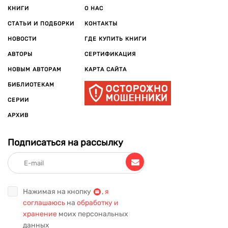
КНИГИ
О НАС
СТАТЬИ И ПОДБОРКИ
КОНТАКТЫ
НОВОСТИ
ГДЕ КУПИТЬ КНИГИ
АВТОРЫ
СЕРТИФИКАЦИЯ
НОВЫМ АВТОРАМ
КАРТА САЙТА
БИБЛИОТЕКАМ
СЕРИИ
АРХИВ
Подписаться на рассылку
Нажимая на кнопку
,
я
соглашаюсь
на
обработку и
хранение
моих персональных
данных