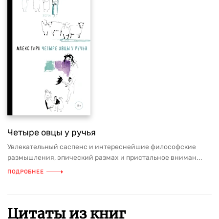
Четыре овцы у ручья
Увлекательный саспенс и интереснейшие философские
размышления, эпический размах и пристальное вниман...
ПОДРОБНЕЕ
Цитаты из книг