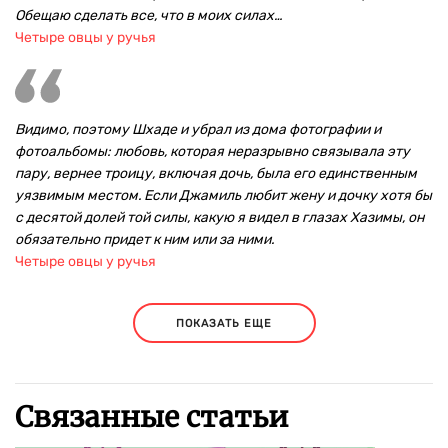
Обещаю сделать все, что в моих силах…
Четыре овцы у ручья
Видимо, поэтому Шхаде и убрал из дома фотографии и
фотоальбомы: любовь, которая неразрывно связывала эту
пару, вернее троицу, включая дочь, была его единственным
уязвимым местом. Если Джамиль любит жену и дочку хотя бы
с десятой долей той силы, какую я видел в глазах Хазимы, он
обязательно придет к ним или за ними.
Четыре овцы у ручья
ПОКАЗАТЬ ЕЩЕ
Связанные статьи