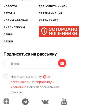
НОВОСТИ
ГДЕ КУПИТЬ КНИГИ
АВТОРЫ
СЕРТИФИКАЦИЯ
НОВЫМ АВТОРАМ
КАРТА САЙТА
БИБЛИОТЕКАМ
СЕРИИ
АРХИВ
Подписаться на рассылку
Нажимая на кнопку
,
я
соглашаюсь
на
обработку и
хранение
моих персональных
данных