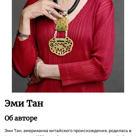
Эми Тан
Об авторе
Эми Тан, американка китайского происхождения, родилась в