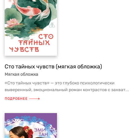
Сто тайных чувств (мягкая обложка)
Мягкая обложка
«Сто тайных чувств» — это глубоко психологически
выверенный, эмоциональный роман контрастов с захват...
ПОДРОБНЕЕ