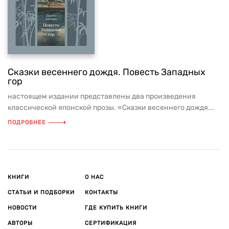
Сказки весеннего дождя. Повесть Западных
гор
настоящем издании представлены два произведения
классической японской прозы. «Сказки весеннего дождя...
ПОДРОБНЕЕ
КНИГИ
О НАС
СТАТЬИ И ПОДБОРКИ
КОНТАКТЫ
НОВОСТИ
ГДЕ КУПИТЬ КНИГИ
АВТОРЫ
СЕРТИФИКАЦИЯ