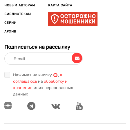
НОВЫМ АВТОРАМ
КАРТА САЙТА
БИБЛИОТЕКАМ
СЕРИИ
АРХИВ
Подписаться на рассылку
Нажимая на кнопку
,
я
соглашаюсь
на
обработку и
хранение
моих персональных
данных