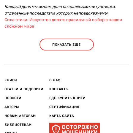
Каждый день мы имеем дело со сложными ситуациями,
отдаленные последствия которых непредсказуемы.
Сила этики. Искусство делать правильный выбор в нашем
сложном мире
ПОКАЗАТЬ ЕЩЕ
КНИГИ
О НАС
СТАТЬИ И ПОДБОРКИ
КОНТАКТЫ
НОВОСТИ
ГДЕ КУПИТЬ КНИГИ
АВТОРЫ
СЕРТИФИКАЦИЯ
НОВЫМ АВТОРАМ
КАРТА САЙТА
БИБЛИОТЕКАМ