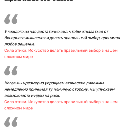
У каждого из нас достаточно сил, чтобы отказаться от
бинарного мышления и делать правильный выбор, принимая
любое решение.
Сила этики. Искусство делать правильный выбор в нашем
сложном мире
Когда мы чрезмерно упрощаем этические дилеммы,
немедленно принимая ту или иную сторону, мы упускаем
возможность и идем на риск.
Сила этики. Искусство делать правильный выбор в нашем
сложном мире