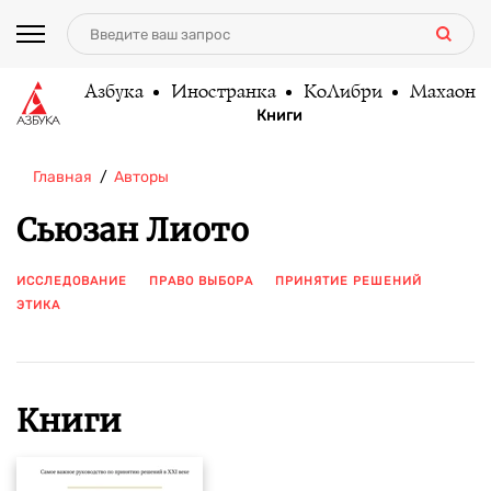
Азбука
Иностранка
КоЛибри
Махаон
Книги
Главная
Авторы
Сьюзан Лиото
ИССЛЕДОВАНИЕ
ПРАВО ВЫБОРА
ПРИНЯТИЕ РЕШЕНИЙ
ЭТИКА
ПОКАЗАТЬ ЕЩЕ
Книги