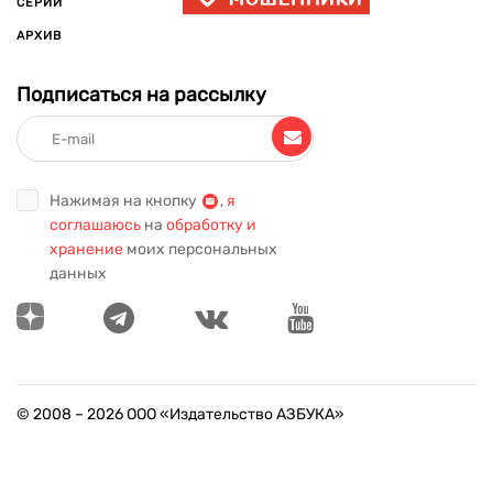
СЕРИИ
АРХИВ
Подписаться на рассылку
Нажимая на кнопку
,
я
соглашаюсь
на
обработку и
хранение
моих персональных
данных
© 2008 –
2026
ООО «Издательство АЗБУКА»