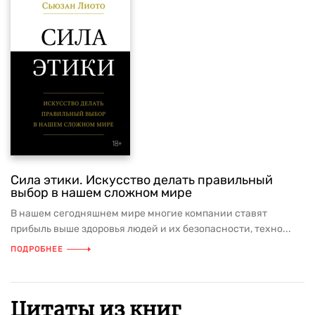
Сила этики. Искусство делать правильный
выбор в нашем сложном мире
В нашем сегодняшнем мире многие компании ставят
прибыль выше здоровья людей и их безопасности, техно...
ПОДРОБНЕЕ
Цитаты из книг