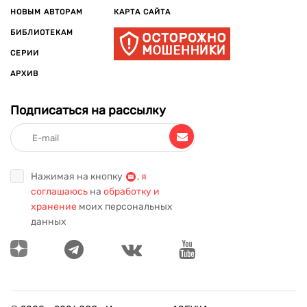
НОВЫМ АВТОРАМ
КАРТА САЙТА
БИБЛИОТЕКАМ
СЕРИИ
АРХИВ
Подписаться на рассылку
Нажимая на кнопку
,
я
соглашаюсь
на
обработку и
хранение
моих персональных
данных