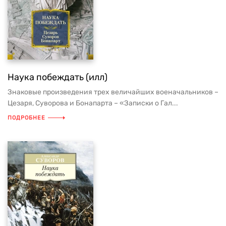
Наука побеждать (илл)
Знаковые произведения трех величайших военачальников –
Цезаря, Суворова и Бонапарта – «Записки о Гал...
ПОДРОБНЕЕ