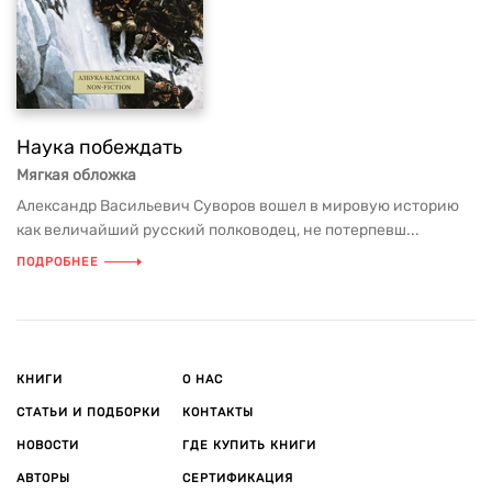
Наука побеждать
Мягкая обложка
Александр Васильевич Суворов вошел в мировую историю
как величайший русский полководец, не потерпевш...
ПОДРОБНЕЕ
КНИГИ
О НАС
СТАТЬИ И ПОДБОРКИ
КОНТАКТЫ
НОВОСТИ
ГДЕ КУПИТЬ КНИГИ
АВТОРЫ
СЕРТИФИКАЦИЯ