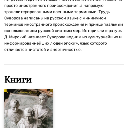
просто иностранного происхождения, а напрямую
транслитерированными военными терминами. Труды
Суворова написаны на русском языке с минимумом
терминов иностранного происхождения и принципиальным
использованием русской системы мер. Историк литературы
Д. Мирский называет Суворова «одним из культурнейших и
информированнейших людей эпохи», язык которого
отличается чистотой и энергичностью.
Книги