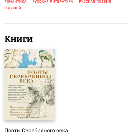
РОМАНТИКА
РУССКАЯ ЛИТЕРАТУРА
РУССКАЯ ПОЭЗИЯ
С ДУШОЙ
ПОКАЗАТЬ ЕЩЕ
Книги
Поэты Серебряного века