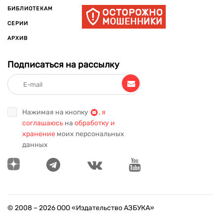
БИБЛИОТЕКАМ
СЕРИИ
АРХИВ
Подписаться на рассылку
Нажимая на кнопку
,
я
соглашаюсь
на
обработку и
хранение
моих персональных
данных
© 2008 –
2026
ООО «Издательство АЗБУКА»