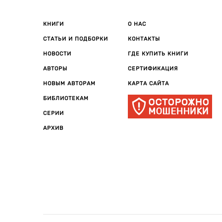
КНИГИ
О НАС
СТАТЬИ И ПОДБОРКИ
КОНТАКТЫ
НОВОСТИ
ГДЕ КУПИТЬ КНИГИ
АВТОРЫ
СЕРТИФИКАЦИЯ
НОВЫМ АВТОРАМ
КАРТА САЙТА
БИБЛИОТЕКАМ
СЕРИИ
АРХИВ