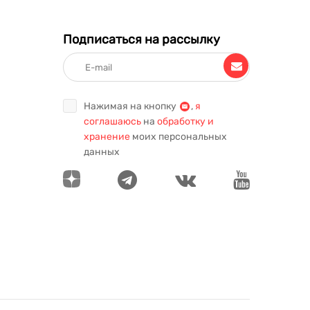
Подписаться на рассылку
Нажимая на кнопку
,
я
соглашаюсь
на
обработку и
хранение
моих персональных
данных