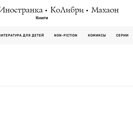
Иностранка
КоЛибри
Махаон
Книги
СЕРИИ
ЛИТЕРАТУРА ДЛЯ ДЕТЕЙ
NON-FICTION
КОМИКСЫ