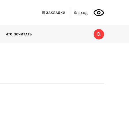
ЗАКЛАДКИ
ВХОД
ЧТО ПОЧИТАТЬ