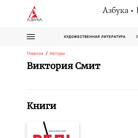
Азбука
ХУДОЖЕСТВЕННАЯ ЛИТЕРАТУРА
Главная
Авторы
Виктория Смит
Книги