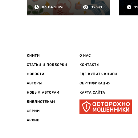
03.04.2026
12531
1
КНИГИ
О НАС
СТАТЬИ И ПОДБОРКИ
КОНТАКТЫ
НОВОСТИ
ГДЕ КУПИТЬ КНИГИ
АВТОРЫ
СЕРТИФИКАЦИЯ
НОВЫМ АВТОРАМ
КАРТА САЙТА
БИБЛИОТЕКАМ
СЕРИИ
АРХИВ