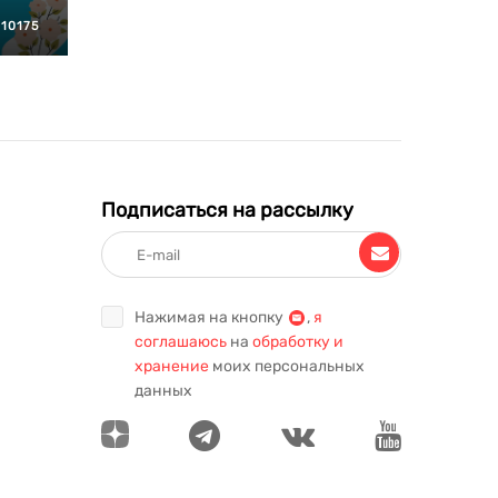
10175
Подписаться на рассылку
Нажимая на кнопку
,
я
соглашаюсь
на
обработку и
хранение
моих персональных
данных