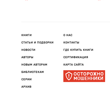
«медицинской» по...
КНИГИ
О НАС
СТАТЬИ И ПОДБОРКИ
КОНТАКТЫ
НОВОСТИ
ГДЕ КУПИТЬ КНИГИ
АВТОРЫ
СЕРТИФИКАЦИЯ
НОВЫМ АВТОРАМ
КАРТА САЙТА
БИБЛИОТЕКАМ
СЕРИИ
АРХИВ