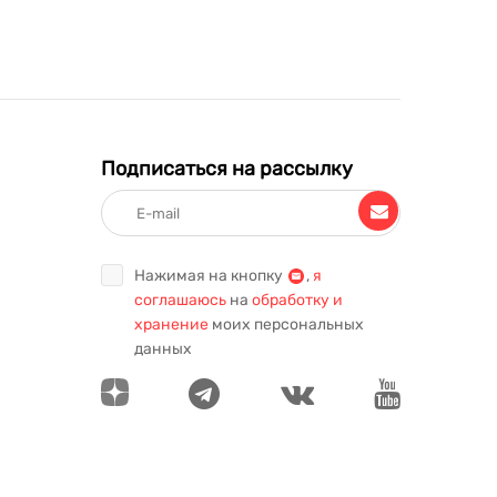
Подписаться на рассылку
Нажимая на кнопку
,
я
соглашаюсь
на
обработку и
хранение
моих персональных
данных