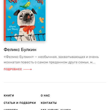
Феликс Булкин
«Феликс Булкин» — необычная, захватывающая и очень
мохнатая повесть о самом преданном друге семьи, м...
ПОДРОБНЕЕ
КНИГИ
О НАС
СТАТЬИ И ПОДБОРКИ
КОНТАКТЫ