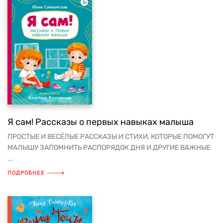
Я сам! Рассказы о первых навыках малыша
ПРОСТЫЕ И ВЕСЁЛЫЕ РАССКАЗЫ И СТИХИ, КОТОРЫЕ ПОМОГУТ
МАЛЫШУ ЗАПОМНИТЬ РАСПОРЯДОК ДНЯ И ДРУГИЕ ВАЖНЫЕ
...
ПОДРОБНЕЕ