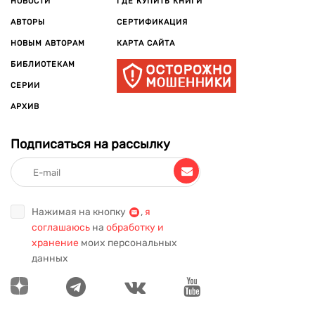
НОВОСТИ
ГДЕ КУПИТЬ КНИГИ
АВТОРЫ
СЕРТИФИКАЦИЯ
НОВЫМ АВТОРАМ
КАРТА САЙТА
БИБЛИОТЕКАМ
СЕРИИ
АРХИВ
Подписаться на рассылку
Нажимая на кнопку
,
я
соглашаюсь
на
обработку и
хранение
моих персональных
данных