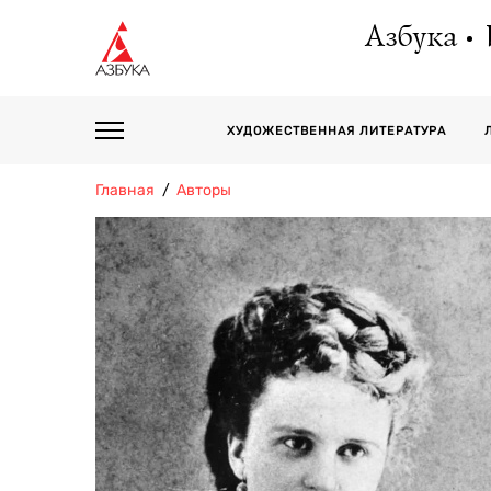
Азбука
ХУДОЖЕСТВЕННАЯ ЛИТЕРАТУРА
Главная
Авторы