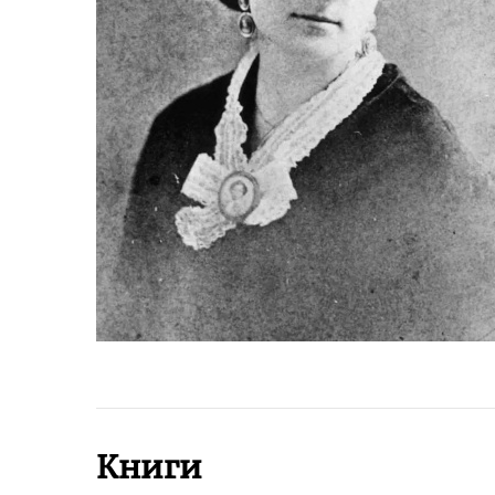
Книги