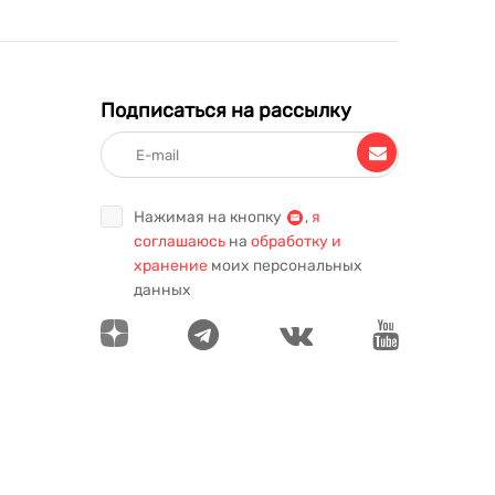
Подписаться на рассылку
Нажимая на кнопку
,
я
соглашаюсь
на
обработку и
хранение
моих персональных
данных