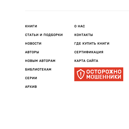
КНИГИ
О НАС
СТАТЬИ И ПОДБОРКИ
КОНТАКТЫ
НОВОСТИ
ГДЕ КУПИТЬ КНИГИ
АВТОРЫ
СЕРТИФИКАЦИЯ
НОВЫМ АВТОРАМ
КАРТА САЙТА
БИБЛИОТЕКАМ
СЕРИИ
АРХИВ