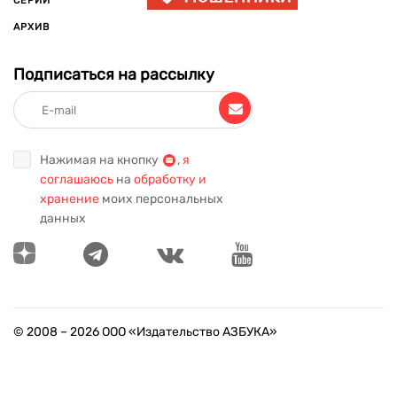
СЕРИИ
АРХИВ
Подписаться на рассылку
Нажимая на кнопку
,
я
соглашаюсь
на
обработку и
хранение
моих персональных
данных
© 2008 –
2026
ООО «Издательство АЗБУКА»