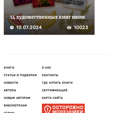
14 художественных книг июля
10.07.2024
10023
КНИГИ
О НАС
СТАТЬИ И ПОДБОРКИ
КОНТАКТЫ
НОВОСТИ
ГДЕ КУПИТЬ КНИГИ
АВТОРЫ
СЕРТИФИКАЦИЯ
НОВЫМ АВТОРАМ
КАРТА САЙТА
БИБЛИОТЕКАМ