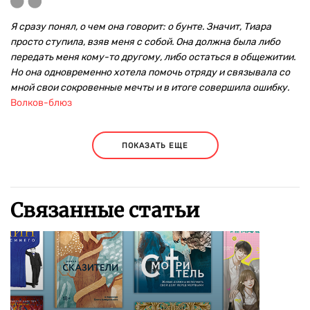
Я сразу понял, о чем она говорит: о бунте. Значит, Тиара
просто ступила, взяв меня с собой. Она должна была либо
передать меня кому-то другому, либо остаться в общежитии.
Но она одновременно хотела помочь отряду и связывала со
мной свои сокровенные мечты и в итоге совершила ошибку.
Волков-блюз
ПОКАЗАТЬ ЕЩЕ
Связанные статьи