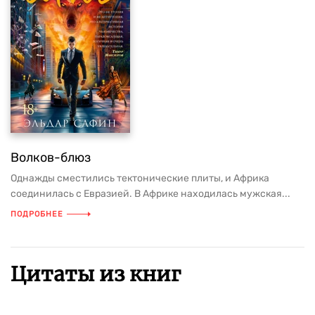
Волков-блюз
Однажды сместились тектонические плиты, и Африка
соединилась с Евразией. В Африке находилась мужская...
ПОДРОБНЕЕ
Цитаты из книг