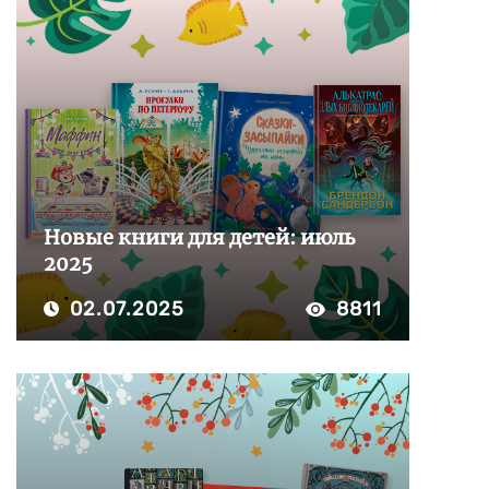
Новые книги для детей: июль
2025
02.07.2025
8811