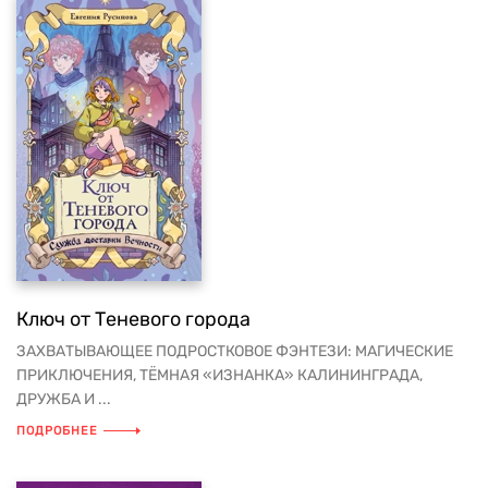
Ключ от Теневого города
ЗАХВАТЫВАЮЩЕЕ ПОДРОСТКОВОЕ ФЭНТЕЗИ: МАГИЧЕСКИЕ
ПРИКЛЮЧЕНИЯ, ТЁМНАЯ «ИЗНАНКА» КАЛИНИНГРАДА,
ДРУЖБА И ...
ПОДРОБНЕЕ