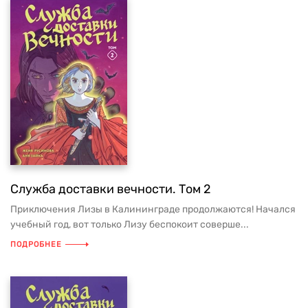
Служба доставки вечности. Том 2
Приключения Лизы в Калининграде продолжаются! Начался
учебный год, вот только Лизу беспокоит соверше...
ПОДРОБНЕЕ