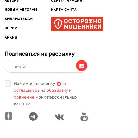
АВТОРЫ
СЕРТИФИКАЦИЯ
НОВЫМ АВТОРАМ
КАРТА САЙТА
БИБЛИОТЕКАМ
СЕРИИ
АРХИВ
Подписаться на рассылку
Нажимая на кнопку
,
я
соглашаюсь
на
обработку и
хранение
моих персональных
данных