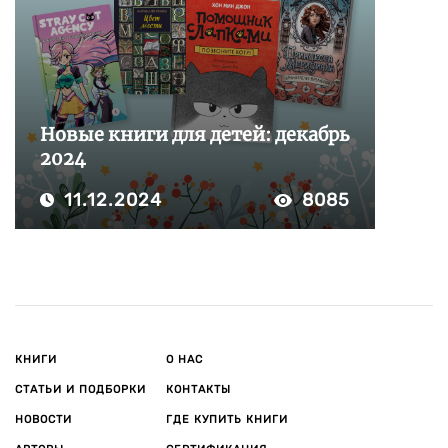
Новые книги для детей: декабрь
2024
11.12.2024
8085
КНИГИ
О НАС
СТАТЬИ И ПОДБОРКИ
КОНТАКТЫ
НОВОСТИ
ГДЕ КУПИТЬ КНИГИ