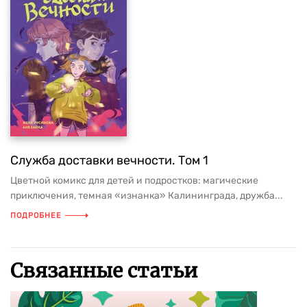
Служба доставки вечности. Том 1
Цветной комикс для детей и подростков: магические
приключения, темная «изнанка» Калининграда, дружба...
ПОДРОБНЕЕ
Связанные статьи