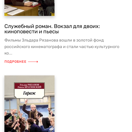
Служебный роман. Вокзал для двоих:
киноповести и пьесы
Фильмы Эльдара Рязанова вошли в золотой фонд
российского кинематографа и стали частью культурного
ко...
ПОДРОБНЕЕ