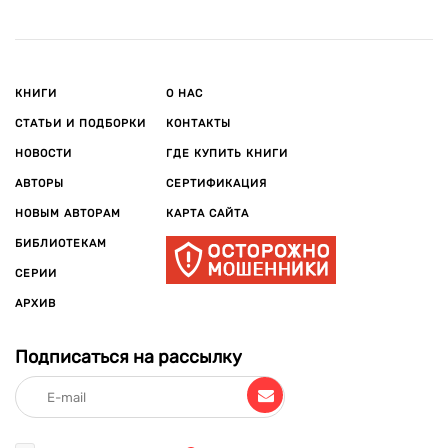
КНИГИ
О НАС
СТАТЬИ И ПОДБОРКИ
КОНТАКТЫ
НОВОСТИ
ГДЕ КУПИТЬ КНИГИ
АВТОРЫ
СЕРТИФИКАЦИЯ
НОВЫМ АВТОРАМ
КАРТА САЙТА
БИБЛИОТЕКАМ
СЕРИИ
АРХИВ
Подписаться на рассылку