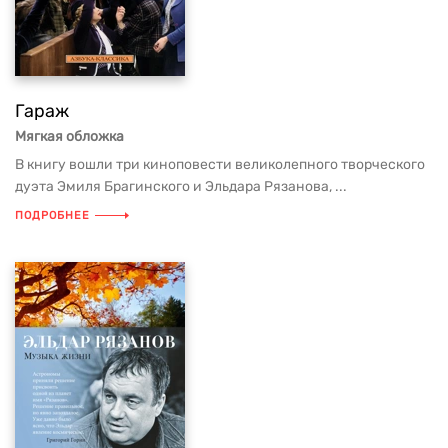
Гараж
Мягкая обложка
В книгу вошли три киноповести великолепного творческого
дуэта Эмиля Брагинского и Эльдара Рязанова, ...
ПОДРОБНЕЕ