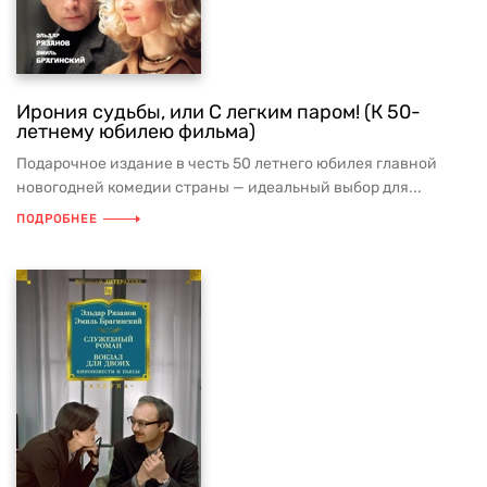
Ирония судьбы, или С легким паром! (К 50-
летнему юбилею фильма)
Подарочное издание в честь 50 летнего юбилея главной
новогодней комедии страны — идеальный выбор для...
ПОДРОБНЕЕ