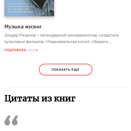
Музыка жизни
Эльдар Рязанов – легендарный кинорежиссер, создатель
культовых фильмов: «Карнавальная ночь», «Береги...
ПОДРОБНЕЕ
ПОКАЗАТЬ ЕЩЕ
Цитаты из книг