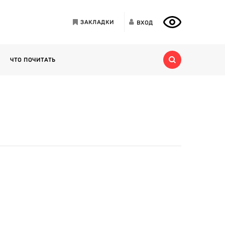
ЗАКЛАДКИ
ВХОД
ЧТО ПОЧИТАТЬ