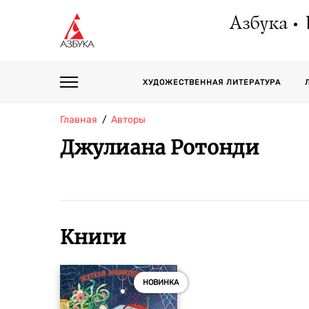
Азбука
ХУДОЖЕСТВЕННАЯ ЛИТЕРАТУРА
Главная
Авторы
Джулиана Ротонди
Книги
НОВИНКА