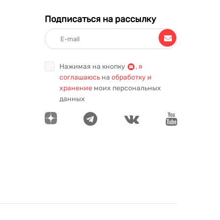
Подписаться на рассылку
Нажимая на кнопку
,
я
соглашаюсь
на
обработку и
хранение
моих персональных
данных