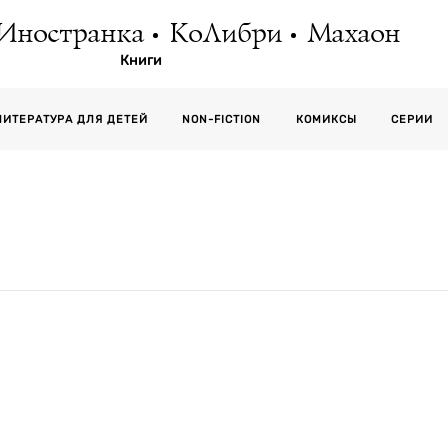
Иностранка
КоЛибри
Махаон
Книги
СЕРИИ
ЛИТЕРАТУРА ДЛЯ ДЕТЕЙ
NON-FICTION
КОМИКСЫ