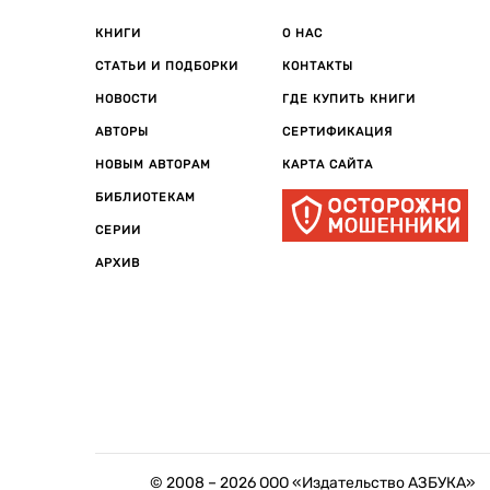
КНИГИ
О НАС
СТАТЬИ И ПОДБОРКИ
КОНТАКТЫ
НОВОСТИ
ГДЕ КУПИТЬ КНИГИ
АВТОРЫ
СЕРТИФИКАЦИЯ
НОВЫМ АВТОРАМ
КАРТА САЙТА
БИБЛИОТЕКАМ
СЕРИИ
АРХИВ
© 2008 –
2026
ООО «Издательство АЗБУКА»