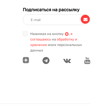
Подписаться на рассылку
Нажимая на кнопку
,
я
соглашаюсь
на
обработку и
хранение
моих персональных
данных