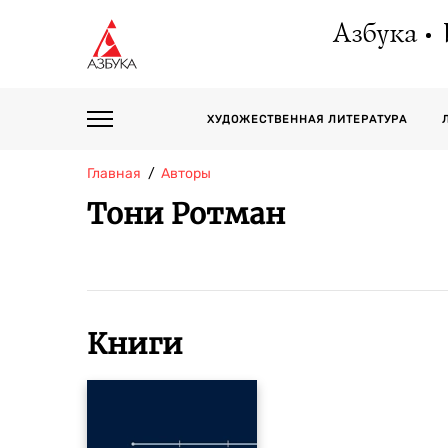
Азбука
ХУДОЖЕСТВЕННАЯ ЛИТЕРАТУРА
Главная
Авторы
Тони Ротман
Книги