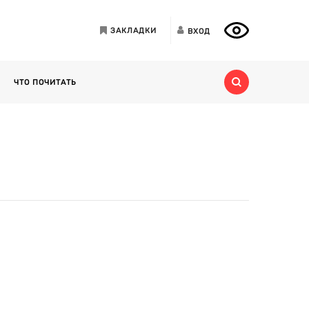
ЗАКЛАДКИ
ВХОД
ЧТО ПОЧИТАТЬ