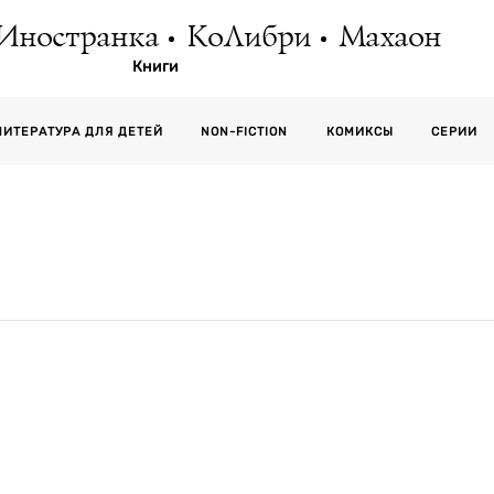
Иностранка
КоЛибри
Махаон
Книги
СЕРИИ
ЛИТЕРАТУРА ДЛЯ ДЕТЕЙ
NON-FICTION
КОМИКСЫ