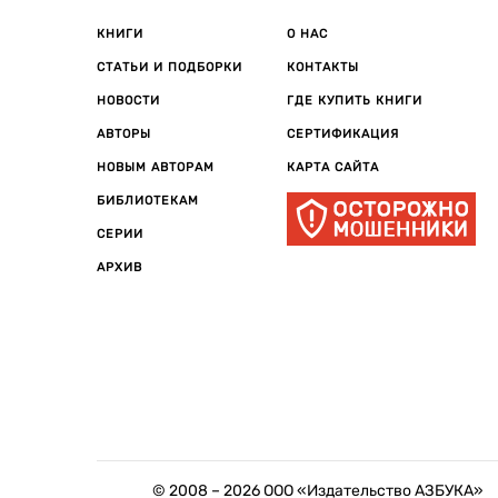
КНИГИ
О НАС
СТАТЬИ И ПОДБОРКИ
КОНТАКТЫ
НОВОСТИ
ГДЕ КУПИТЬ КНИГИ
АВТОРЫ
СЕРТИФИКАЦИЯ
НОВЫМ АВТОРАМ
КАРТА САЙТА
БИБЛИОТЕКАМ
СЕРИИ
АРХИВ
© 2008 –
2026
ООО «Издательство АЗБУКА»