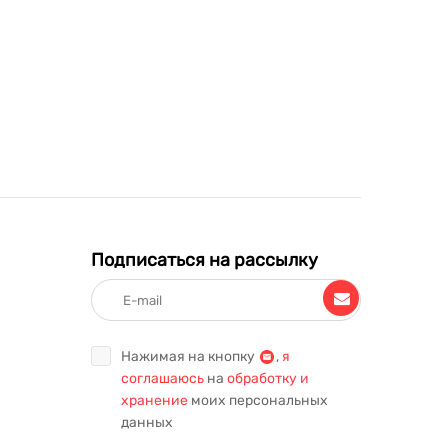
Подписаться на рассылку
Нажимая на кнопку
,
я
соглашаюсь
на
обработку и
хранение
моих персональных
данных