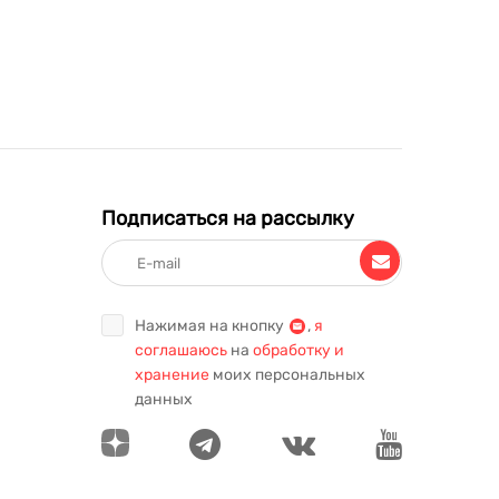
Подписаться на рассылку
Нажимая на кнопку
,
я
соглашаюсь
на
обработку и
хранение
моих персональных
данных