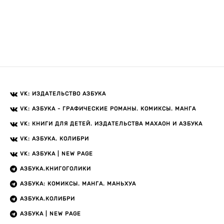
VK: ИЗДАТЕЛЬСТВО АЗБУКА
VK: АЗБУКА - ГРАФИЧЕСКИЕ РОМАНЫ. КОМИКСЫ. МАНГА
VK: КНИГИ ДЛЯ ДЕТЕЙ. ИЗДАТЕЛЬСТВА МАХАОН И АЗБУКА
VK: АЗБУКА. КОЛИБРИ
VK: АЗБУКА | NEW PAGE
АЗБУКА.КНИГОГОЛИКИ
АЗБУКА: КОМИКСЫ. МАНГА. МАНЬХУА
АЗБУКА.КОЛИБРИ
АЗБУКА | NEW PAGE