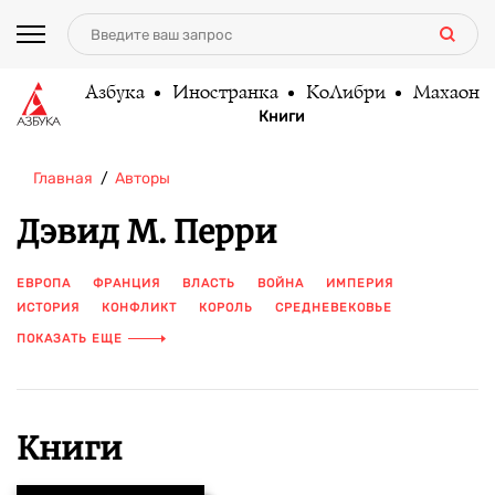
Азбука
Иностранка
КоЛибри
Махаон
Книги
Главная
Авторы
Дэвид М. Перри
ЕВРОПА
ФРАНЦИЯ
ВЛАСТЬ
ВОЙНА
ИМПЕРИЯ
ИСТОРИЯ
КОНФЛИКТ
КОРОЛЬ
СРЕДНЕВЕКОВЬЕ
СРЕДНИЕ ВЕКА
ПОКАЗАТЬ ЕЩЕ
Книги