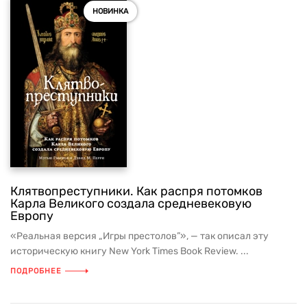
НОВИНКА
Клятвопреступники. Как распря потомков
Карла Великого создала средневековую
Европу
«Реальная версия „Игры престолов”», — так описал эту
историческую книгу New York Times Book Review. ...
ПОДРОБНЕЕ