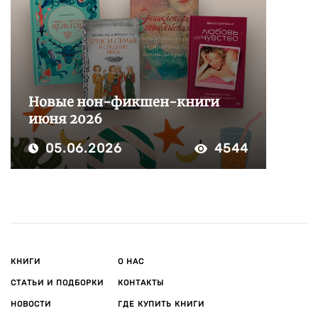
Новые нон-фикшен-книги
июня 2026
05.06.2026
4544
КНИГИ
О НАС
СТАТЬИ И ПОДБОРКИ
КОНТАКТЫ
НОВОСТИ
ГДЕ КУПИТЬ КНИГИ