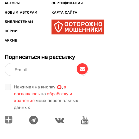
АВТОРЫ
СЕРТИФИКАЦИЯ
НОВЫМ АВТОРАМ
КАРТА САЙТА
БИБЛИОТЕКАМ
СЕРИИ
АРХИВ
Подписаться на рассылку
Нажимая на кнопку
,
я
соглашаюсь
на
обработку и
хранение
моих персональных
данных