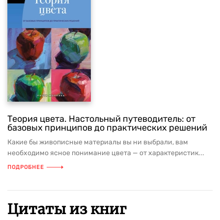
Теория цвета. Настольный путеводитель: от
базовых принципов до практических решений
Какие бы живописные материалы вы ни выбрали, вам
необходимо ясное понимание цвета — от характеристик...
ПОДРОБНЕЕ
Цитаты из книг