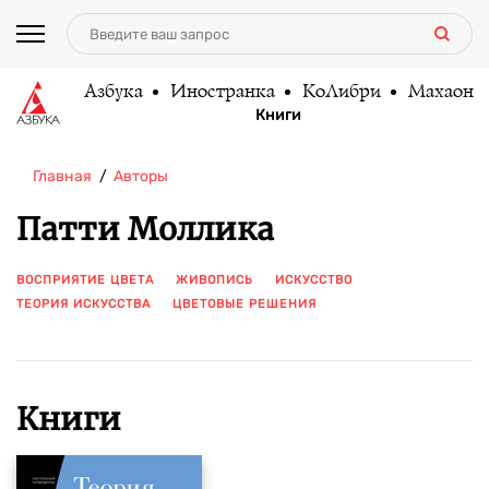
Азбука
Иностранка
КоЛибри
Махаон
Книги
Главная
Авторы
Патти Моллика
ВОСПРИЯТИЕ ЦВЕТА
ЖИВОПИСЬ
ИСКУССТВО
ТЕОРИЯ ИСКУССТВА
ЦВЕТОВЫЕ РЕШЕНИЯ
ПОКАЗАТЬ ЕЩЕ
Книги