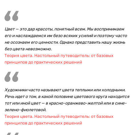
Цвет — это дар красоты, понятный всем. Мы воспринимаем
его и наслаждаемся им безо всяких усилий и поэтому часто
не осознаем его ценности. Однако представить нашу жизнь
без цвета невозможно.
Теория цвета. Настольный путеводитель: от базовых
принципов до практических решений
Художники часто называют цвета теплыми или холодными.
Речь идет о том, в какой половине цветового круга находится
тот или иной цвет — в красно-оранжево-желтой или в сине-
зелено-фиолетовой.
Теория цвета. Настольный путеводитель: от базовых
принципов до практических решений