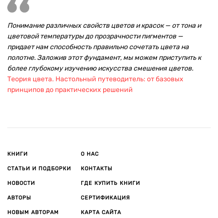
Понимание различных свойств цветов и красок — от тона и
цветовой температуры до прозрачности пигментов —
придает нам способность правильно сочетать цвета на
полотне. Заложив этот фундамент, мы можем приступить к
более глубокому изучению искусства смешения цветов.
Теория цвета. Настольный путеводитель: от базовых
принципов до практических решений
КНИГИ
О НАС
СТАТЬИ И ПОДБОРКИ
КОНТАКТЫ
НОВОСТИ
ГДЕ КУПИТЬ КНИГИ
АВТОРЫ
СЕРТИФИКАЦИЯ
НОВЫМ АВТОРАМ
КАРТА САЙТА