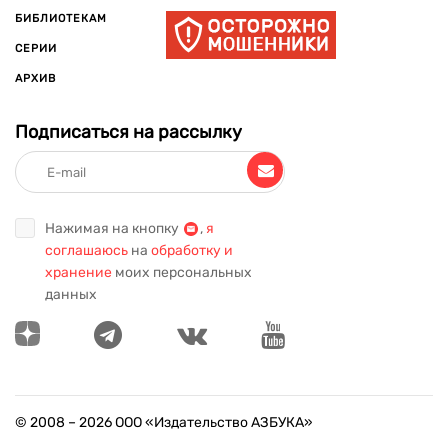
БИБЛИОТЕКАМ
СЕРИИ
АРХИВ
Подписаться на рассылку
Нажимая на кнопку
,
я
соглашаюсь
на
обработку и
хранение
моих персональных
данных
© 2008 –
2026
ООО «Издательство АЗБУКА»