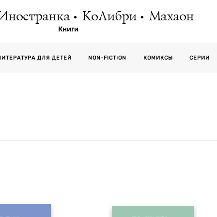
Иностранка
КоЛибри
Махаон
Книги
СЕРИИ
ЛИТЕРАТУРА ДЛЯ ДЕТЕЙ
NON-FICTION
КОМИКСЫ