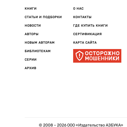
КНИГИ
О НАС
СТАТЬИ И ПОДБОРКИ
КОНТАКТЫ
НОВОСТИ
ГДЕ КУПИТЬ КНИГИ
АВТОРЫ
СЕРТИФИКАЦИЯ
НОВЫМ АВТОРАМ
КАРТА САЙТА
БИБЛИОТЕКАМ
СЕРИИ
АРХИВ
© 2008 –
2026
ООО «Издательство АЗБУКА»