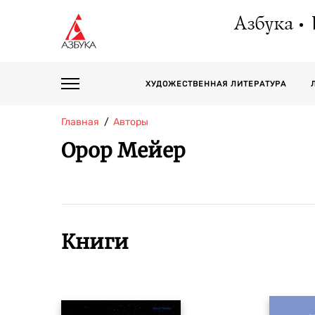
Азбука
ХУДОЖЕСТВЕННАЯ ЛИТЕРАТУРА
Главная
Авторы
Орор Мейер
Книги