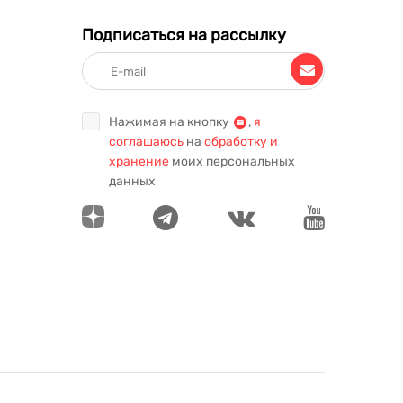
Подписаться на рассылку
Нажимая на кнопку
,
я
соглашаюсь
на
обработку и
хранение
моих персональных
данных