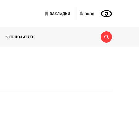
ЗАКЛАДКИ
ВХОД
ЧТО ПОЧИТАТЬ