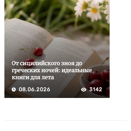
От сицилийского зноя до
греческих ночей: идеальные
книги для лета
08.06.2026
3142