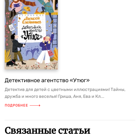
Детективное агентство «Утюг»
Детектив для детей с цветными иллюстрациями! Тайны,
дружба и много веселья! Гриша, Аня, Ева и Кл...
ПОДРОБНЕЕ
Связанные статьи