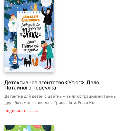
Детективное агентство «Утюг». Дело
Потайного переулка
Детектив для детей с цветными иллюстрациями! Тайны,
дружба и много веселья! Гриша, Аня, Ева и Кл...
ПОДРОБНЕЕ