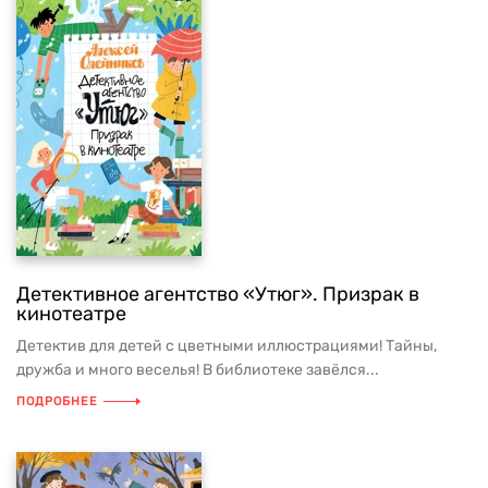
Детективное агентство «Утюг». Призрак в
кинотеатре
Детектив для детей с цветными иллюстрациями! Тайны,
дружба и много веселья! В библиотеке завёлся...
ПОДРОБНЕЕ