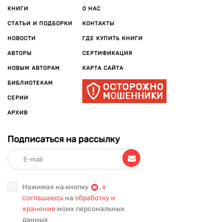
КНИГИ
О НАС
СТАТЬИ И ПОДБОРКИ
КОНТАКТЫ
НОВОСТИ
ГДЕ КУПИТЬ КНИГИ
АВТОРЫ
СЕРТИФИКАЦИЯ
НОВЫМ АВТОРАМ
КАРТА САЙТА
БИБЛИОТЕКАМ
СЕРИИ
АРХИВ
Подписаться на рассылку
Нажимая на кнопку
,
я
соглашаюсь
на
обработку и
хранение
моих персональных
данных