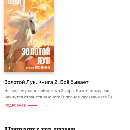
Золотой Лук. Книга 2. Всё бывает
Не всякому дано побывать в Эфире. Но именно здесь
начнутся странствия юного Гиппоноя, прозванного Бе...
ПОДРОБНЕЕ