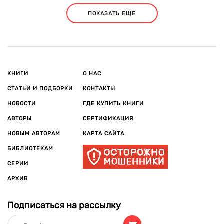
ПОКАЗАТЬ ЕЩЕ
КНИГИ
О НАС
СТАТЬИ И ПОДБОРКИ
КОНТАКТЫ
НОВОСТИ
ГДЕ КУПИТЬ КНИГИ
АВТОРЫ
СЕРТИФИКАЦИЯ
НОВЫМ АВТОРАМ
КАРТА САЙТА
БИБЛИОТЕКАМ
СЕРИИ
АРХИВ
Подписаться на рассылку