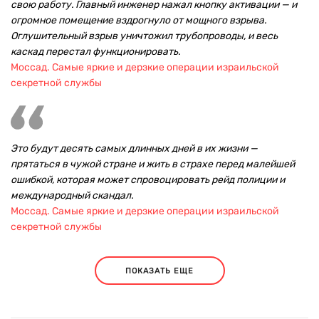
свою работу. Главный инженер нажал кнопку активации — и
огромное помещение вздрогнуло от мощного взрыва.
Оглушительный взрыв уничтожил трубопроводы, и весь
каскад перестал функционировать.
Моссад. Самые яркие и дерзкие операции израильской
секретной службы
Это будут десять самых длинных дней в их жизни —
прятаться в чужой стране и жить в страхе перед малейшей
ошибкой, которая может спровоцировать рейд полиции и
международный скандал.
Моссад. Самые яркие и дерзкие операции израильской
секретной службы
ПОКАЗАТЬ ЕЩЕ