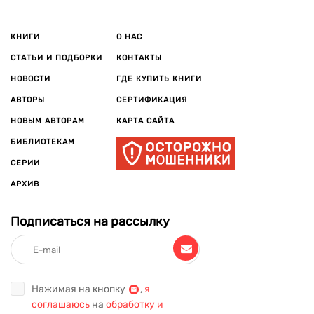
КНИГИ
О НАС
СТАТЬИ И ПОДБОРКИ
КОНТАКТЫ
НОВОСТИ
ГДЕ КУПИТЬ КНИГИ
АВТОРЫ
СЕРТИФИКАЦИЯ
НОВЫМ АВТОРАМ
КАРТА САЙТА
БИБЛИОТЕКАМ
СЕРИИ
АРХИВ
Подписаться на рассылку
Нажимая на кнопку
,
я
соглашаюсь
на
обработку и