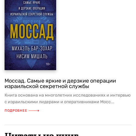
Моссад. Самые яркие и дерзкие операции
израильской секретной службы
Книга основана на многолетних исследованиях и интервью
с израильскими лидерами и оперативниками Мосс...
ПОДРОБНЕЕ