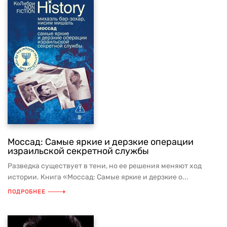
Моссад: Самые яркие и дерзкие операции
израильской секретной службы
Разведка существует в тени, но ее решения меняют ход
истории. Книга «Моссад: Самые яркие и дерзкие о...
ПОДРОБНЕЕ