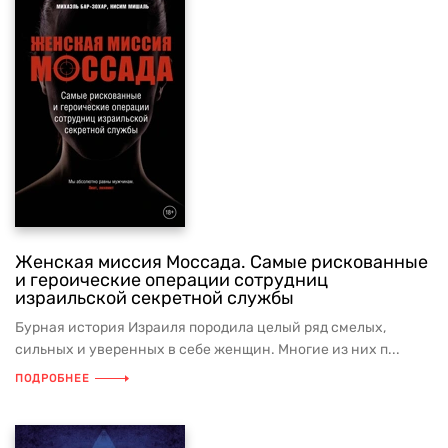
Женская миссия Моссада. Самые рискованные
и героические операции сотрудниц
израильской секретной службы
Бурная история Израиля породила целый ряд смелых,
сильных и уверенных в себе женщин. Многие из них п...
ПОДРОБНЕЕ