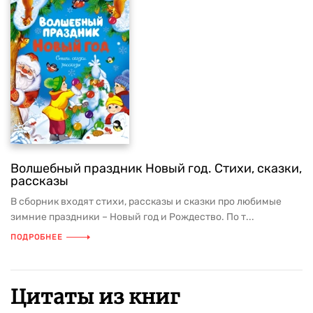
Волшебный праздник Новый год. Стихи, сказки,
рассказы
В сборник входят стихи, рассказы и сказки про любимые
зимние праздники – Новый год и Рождество. По т...
ПОДРОБНЕЕ
Цитаты из книг