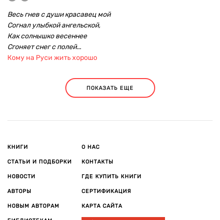
Весь гнев с души красавец мой
Согнал улыбкой ангельской,
Как солнышко весеннее
Сгоняет снег с полей...
Кому на Руси жить хорошо
ПОКАЗАТЬ ЕЩЕ
КНИГИ
О НАС
СТАТЬИ И ПОДБОРКИ
КОНТАКТЫ
НОВОСТИ
ГДЕ КУПИТЬ КНИГИ
АВТОРЫ
СЕРТИФИКАЦИЯ
НОВЫМ АВТОРАМ
КАРТА САЙТА