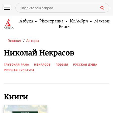
Азбука
Иностранка
КоЛибри
Махаон
Книги
Главная
Авторы
Николай Некрасов
ГЛУБОКАЯ РАНА
НЕКРАСОВ
ПОЭЗИЯ
РУССКАЯ ДУША
РУССКАЯ КУЛЬТУРА
ПОКАЗАТЬ ЕЩЕ
Книги