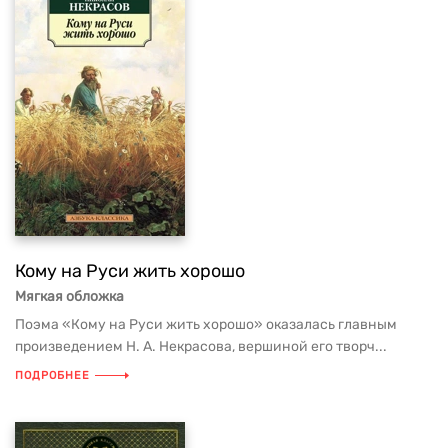
Кому на Руси жить хорошо
Мягкая обложка
Поэма «Кому на Руси жить хорошо» оказалась главным
произведением Н. А. Некрасова, вершиной его творч...
ПОДРОБНЕЕ