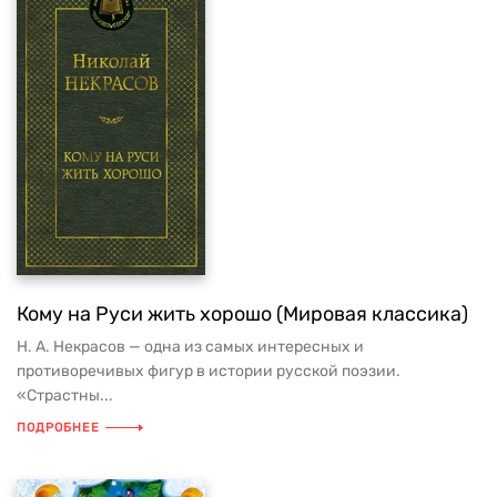
Кому на Руси жить хорошо (Мировая классика)
Н. А. Некрасов — одна из самых интересных и
противоречивых фигур в истории русской поэзии.
«Страстны...
ПОДРОБНЕЕ