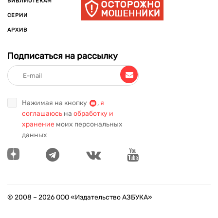
БИБЛИОТЕКАМ
СЕРИИ
АРХИВ
Подписаться на рассылку
Нажимая на кнопку
,
я
соглашаюсь
на
обработку и
хранение
моих персональных
данных
© 2008 –
2026
ООО «Издательство АЗБУКА»